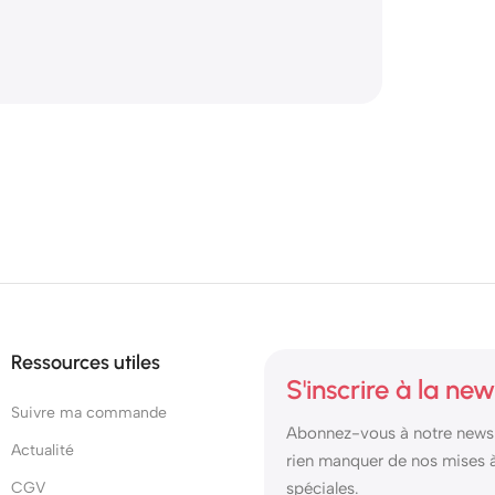
Ressources utiles
S'inscrire à la new
Suivre ma commande
Abonnez-vous à notre newsl
Actualité
rien manquer de nos mises à 
CGV
spéciales.