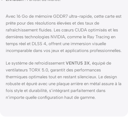
Avec 16 Go de mémoire GDDR7 ultra-rapide, cette carte est
prête pour des résolutions élevées et des taux de
rafraîchissement fluides. Les cœurs CUDA optimisés et les
dernières technologies NVIDIA, comme le Ray Tracing en
temps réel et DLSS 4, offrent une immersion visuelle
incomparable dans vos jeux et applications professionnelles.
Le système de refroidissement
VENTUS 3X
, équipé de
ventilateurs TORX 5.0, garantit des performances
thermiques optimales tout en restant silencieux. Le design
robuste et épuré avec une plaque arrière en métal assure à la
fois style et durabilité, s’intégrant parfaitement dans
n’importe quelle configuration haut de gamme.