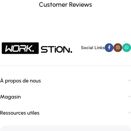
Customer Reviews
Social Links
À propos de nous
Magasin
Ressources utiles