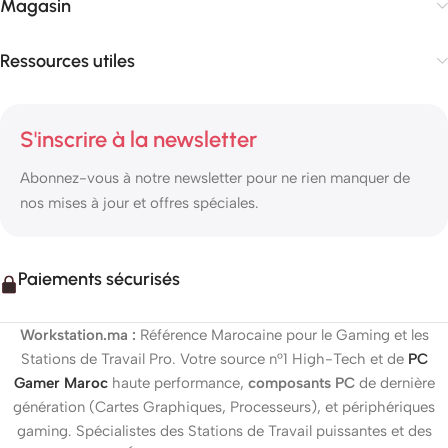
Magasin
Ressources utiles
S'inscrire à la newsletter
Abonnez-vous à notre newsletter pour ne rien manquer de
nos mises à jour et offres spéciales.
Paiements sécurisés
Workstation.ma :
Référence Marocaine pour le Gaming et les
Stations de Travail Pro. Votre source n°1 High-Tech et de
PC
Gamer Maroc
haute performance,
composants PC
de dernière
génération (Cartes Graphiques, Processeurs), et périphériques
gaming. Spécialistes des Stations de Travail puissantes et des