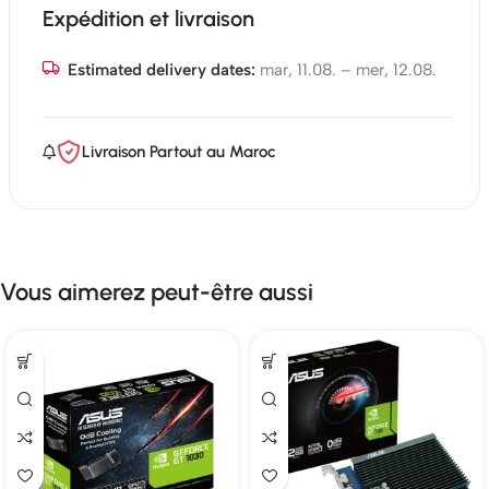
Expédition et livraison
Estimated delivery dates:
mar, 11.08. – mer, 12.08.
Livraison Partout au Maroc
Vous aimerez peut-être aussi