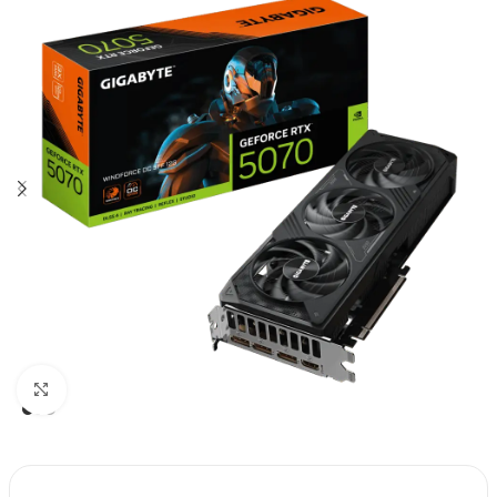
Click to enlarge