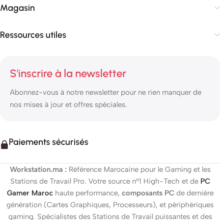
Magasin
Ressources utiles
S'inscrire à la newsletter
Abonnez-vous à notre newsletter pour ne rien manquer de
nos mises à jour et offres spéciales.
Paiements sécurisés
Workstation.ma :
Référence Marocaine pour le Gaming et les
Stations de Travail Pro. Votre source n°1 High-Tech et de
PC
Gamer Maroc
haute performance,
composants PC
de dernière
génération (Cartes Graphiques, Processeurs), et périphériques
gaming. Spécialistes des Stations de Travail puissantes et des