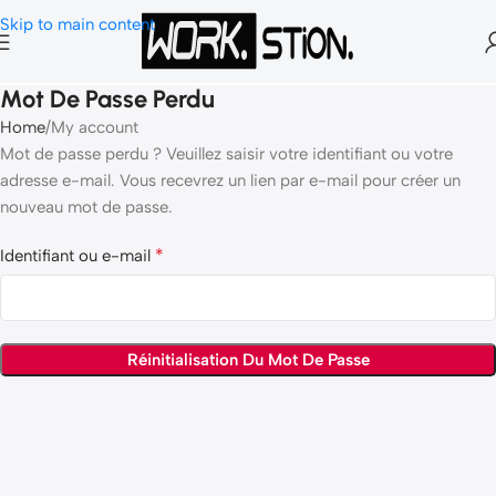
Skip to main content
Mot De Passe Perdu
Home
My account
Mot de passe perdu ? Veuillez saisir votre identifiant ou votre
adresse e-mail. Vous recevrez un lien par e-mail pour créer un
nouveau mot de passe.
*
Identifiant ou e-mail
Réinitialisation Du Mot De Passe