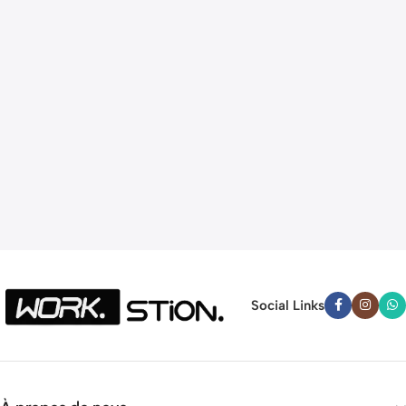
Social Links