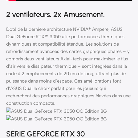
2 ventilateurs. 2x Amusement.
Doté de la dernière architecture NVIDIA® Ampere, ASUS
Dual GeForce RTX™ 3050 allie performances thermiques
dynamiques et compatibilité étendue. Les solutions de
refroidissement avancées des cartes graphiques phares – y
compris deux ventilateurs Axial-tech pour maximiser le flux
d’air vers le dissipateur thermique – sont intégrées dans la
carte à 2 emplacements de 20 cm de long, offrant plus de
puissance dans moins d’espace. Ces améliorations font
d’ASUS Dual le choix parfait pour les joueurs qui
recherchent des performances graphiques élevées dans une
construction compacte.
SÉRIE GEFORCE RTX 30