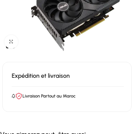
Click to enlarge
Expédition et livraison
Livraison Partout au Maroc