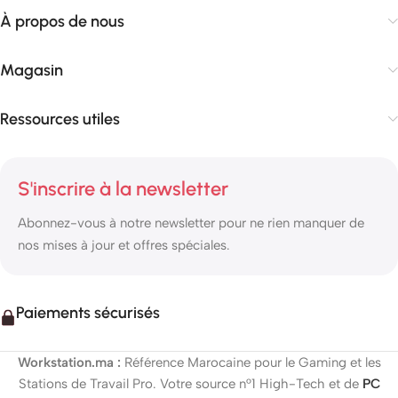
À propos de nous
Magasin
Ressources utiles
S'inscrire à la newsletter
Abonnez-vous à notre newsletter pour ne rien manquer de
nos mises à jour et offres spéciales.
Paiements sécurisés
Workstation.ma :
Référence Marocaine pour le Gaming et les
Stations de Travail Pro. Votre source n°1 High-Tech et de
PC