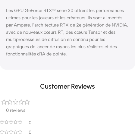
Les GPU GeForce RTX™ série 30 offrent les performances
ultimes pour les joueurs et les créateurs. Ils sont alimentés
par Ampere, l’architecture RTX de 2e génération de NVIDIA,
avec de nouveaux cœurs RT, des cœurs Tensor et des
multiprocesseurs de diffusion en continu pour les
graphiques de lancer de rayons les plus réalistes et des
fonctionnalités d’IA de pointe.
Customer Reviews
0 reviews
0
0