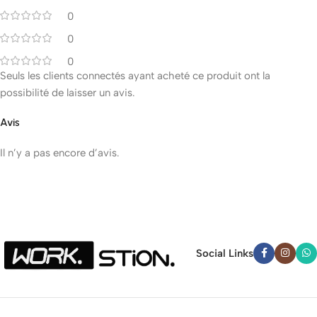
0
0
0
Seuls les clients connectés ayant acheté ce produit ont la
possibilité de laisser un avis.
Avis
Il n’y a pas encore d’avis.
Social Links