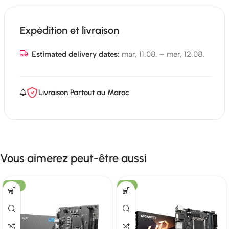
Expédition et livraison
Estimated delivery dates:
mar, 11.08. – mer, 12.08.
Livraison Partout au Maroc
Vous aimerez peut-être aussi
-25%
-6%