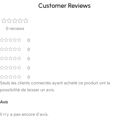
Customer Reviews
0 reviews
0
0
0
0
0
Seuls les clients connectés ayant acheté ce produit ont la
possibilité de laisser un avis.
Avis
Il n’y a pas encore d’avis.