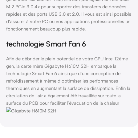
M.2 PCIe 3.0 4x pour supporter des transferts de données
rapides et des ports USB 3.0 et 2.0. Il vous est ainsi possible
d’assurer à votre PC ou vos applications professionnelles un
fonctionnement beaucoup plus rapide.
technologie Smart Fan 6
Afin de débrider le plein potentiel de votre CPU Intel 12ème
gen, la carte mère Gigabyte H610M S2H embarque la
technologie Smart Fan 6 ainsi que d’une conception de
refroidissement à même d’optimiser les performances
thermiques en augmentant la surface de dissipation. Enfin la
circulation de l’air a également été travaillée sur toute la
surface du PCB pour faciliter l’évacuation de la chaleur