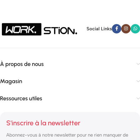
Social Links
À propos de nous
Magasin
Ressources utiles
S'inscrire à la newsletter
Abonnez-vous à notre newsletter pour ne rien manquer de