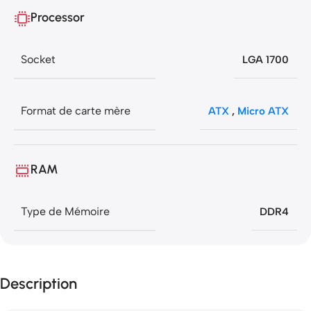
Processor
Socket
LGA 1700
Format de carte mère
ATX
,
Micro ATX
RAM
Type de Mémoire
DDR4
Description