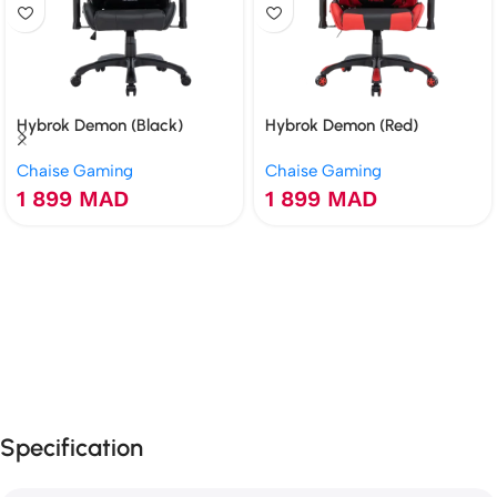
Hybrok Demon (Black)
Hybrok Demon (Red)
Chaise Gaming
Chaise Gaming
1 899
MAD
1 899
MAD
Specification