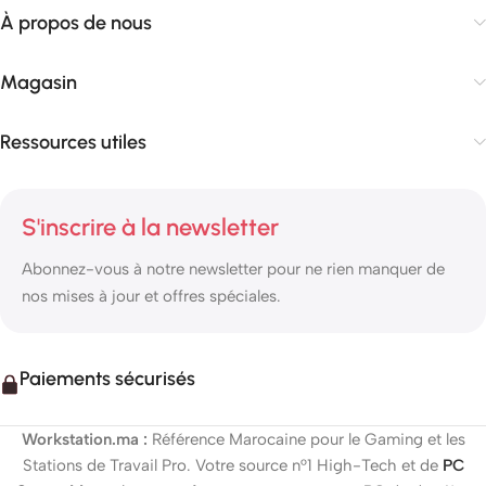
À propos de nous
Magasin
Ressources utiles
S'inscrire à la newsletter
Abonnez-vous à notre newsletter pour ne rien manquer de
nos mises à jour et offres spéciales.
Paiements sécurisés
Workstation.ma :
Référence Marocaine pour le Gaming et les
Stations de Travail Pro. Votre source n°1 High-Tech et de
PC