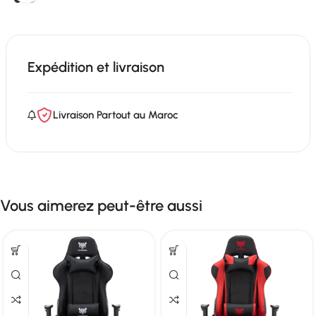
Expédition et livraison
Livraison Partout au Maroc
Vous aimerez peut-être aussi