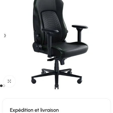
Click to enlarge
Expédition et livraison