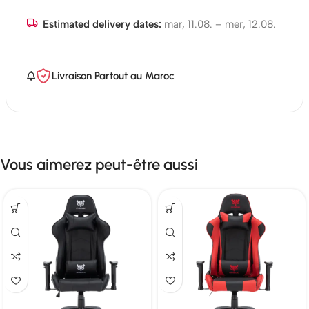
Estimated delivery dates:
mar, 11.08. – mer, 12.08.
Livraison Partout au Maroc
Vous aimerez peut-être aussi