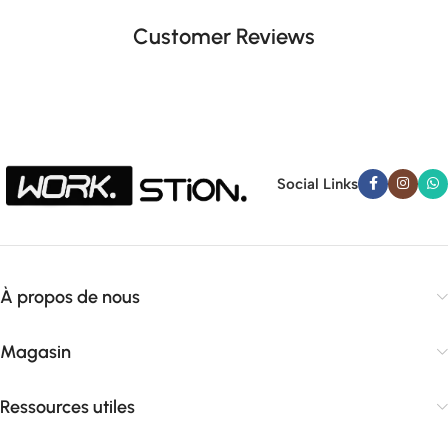
Customer Reviews
Social Links
À propos de nous
Magasin
Ressources utiles