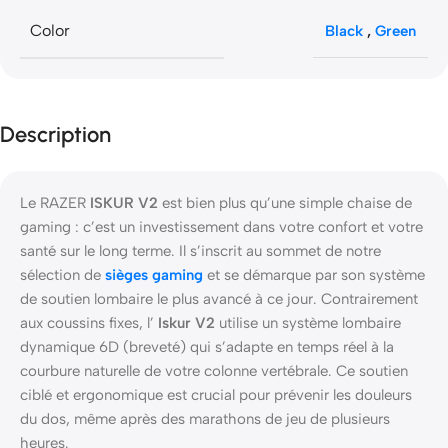
Color
Black
,
Green
Description
Le RAZER
ISKUR V2
est bien plus qu’une simple chaise de
gaming : c’est un investissement dans votre confort et votre
santé sur le long terme. Il s’inscrit au sommet de notre
sélection de
sièges gaming
et se démarque par son système
de soutien lombaire le plus avancé à ce jour. Contrairement
aux coussins fixes, l’
Iskur V2
utilise un système lombaire
dynamique 6D (breveté) qui s’adapte en temps réel à la
courbure naturelle de votre colonne vertébrale. Ce soutien
ciblé et ergonomique est crucial pour prévenir les douleurs
du dos, même après des marathons de jeu de plusieurs
heures.