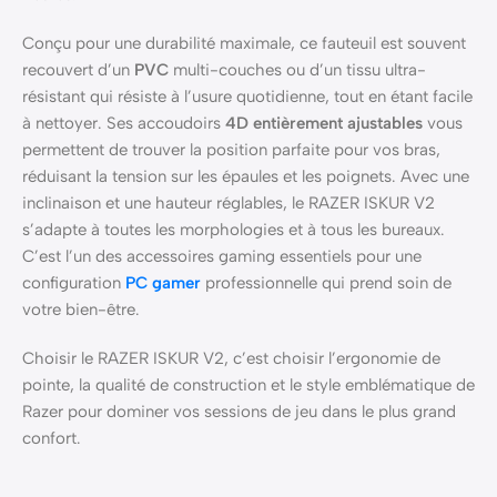
Conçu pour une durabilité maximale, ce fauteuil est souvent
recouvert d’un
PVC
multi-couches ou d’un tissu ultra-
résistant qui résiste à l’usure quotidienne, tout en étant facile
à nettoyer. Ses accoudoirs
4D entièrement ajustables
vous
permettent de trouver la position parfaite pour vos bras,
réduisant la tension sur les épaules et les poignets. Avec une
inclinaison et une hauteur réglables, le RAZER ISKUR V2
s’adapte à toutes les morphologies et à tous les bureaux.
C’est l’un des accessoires gaming essentiels pour une
configuration
PC gamer
professionnelle qui prend soin de
votre bien-être.
Choisir le RAZER ISKUR V2, c’est choisir l’ergonomie de
pointe, la qualité de construction et le style emblématique de
Razer pour dominer vos sessions de jeu dans le plus grand
confort.