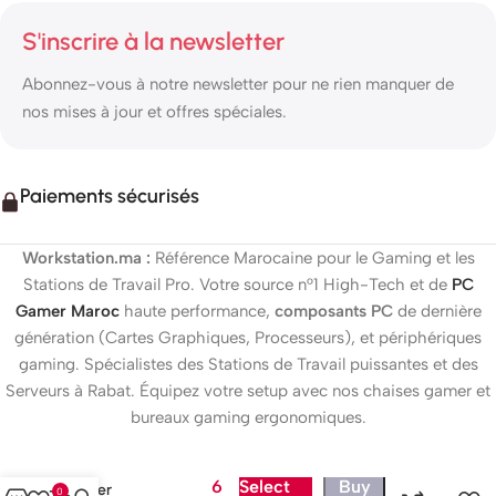
S'inscrire à la newsletter
Abonnez-vous à notre newsletter pour ne rien manquer de
nos mises à jour et offres spéciales.
Paiements sécurisés
Workstation.ma :
Référence Marocaine pour le Gaming et les
Stations de Travail Pro. Votre source n°1 High-Tech et de
PC
Gamer Maroc
haute performance,
composants PC
de dernière
génération (Cartes Graphiques, Processeurs), et périphériques
gaming. Spécialistes des Stations de Travail puissantes et des
Serveurs à Rabat. Équipez votre setup avec nos chaises gamer et
bureaux gaming ergonomiques.
6
Select
Buy
Razer
0