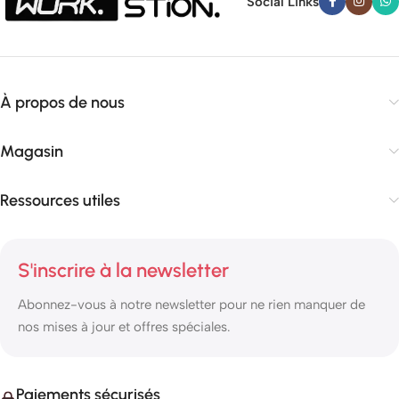
Social Links
À propos de nous
Magasin
Ressources utiles
S'inscrire à la newsletter
Abonnez-vous à notre newsletter pour ne rien manquer de
nos mises à jour et offres spéciales.
Paiements sécurisés