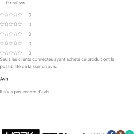
0 reviews
0
0
0
0
0
Seuls les clients connectés ayant acheté ce produit ont la
possibilité de laisser un avis.
Avis
Il n’y a pas encore d’avis.