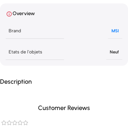
Overview
Brand
MSI
Etats de l'objets
Neuf
Description
Customer Reviews