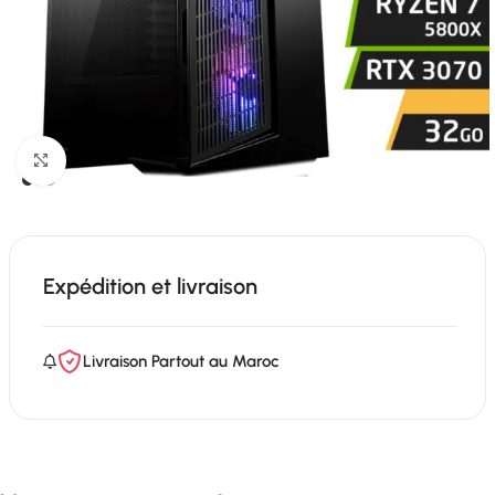
Click to enlarge
Expédition et livraison
Livraison Partout au Maroc