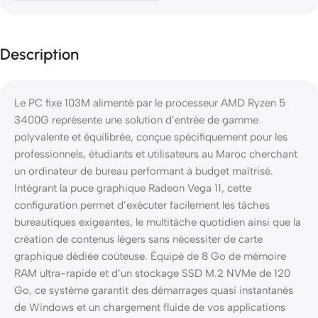
Description
Le PC fixe 103M alimenté par le processeur AMD Ryzen 5
3400G représente une solution d’entrée de gamme
polyvalente et équilibrée, conçue spécifiquement pour les
professionnels, étudiants et utilisateurs au Maroc cherchant
un ordinateur de bureau performant à budget maîtrisé.
Intégrant la puce graphique Radeon Vega 11, cette
configuration permet d’exécuter facilement les tâches
bureautiques exigeantes, le multitâche quotidien ainsi que la
création de contenus légers sans nécessiter de carte
graphique dédiée coûteuse. Équipé de 8 Go de mémoire
RAM ultra-rapide et d’un stockage SSD M.2 NVMe de 120
Go, ce système garantit des démarrages quasi instantanés
de Windows et un chargement fluide de vos applications