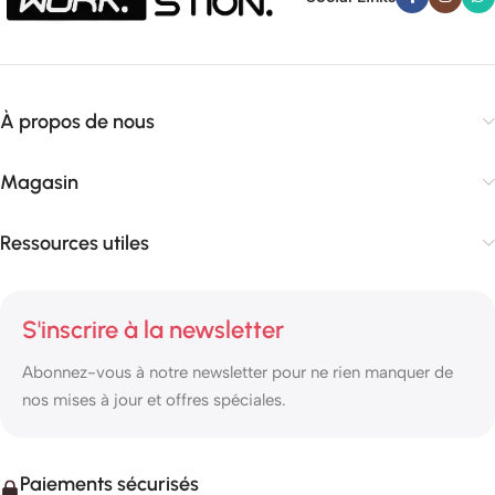
À propos de nous
Magasin
Ressources utiles
S'inscrire à la newsletter
Abonnez-vous à notre newsletter pour ne rien manquer de
nos mises à jour et offres spéciales.
Paiements sécurisés