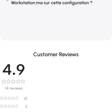
Workstation.ma sur cette configuration ?
Customer Reviews
4.9
14 reviews
12
2