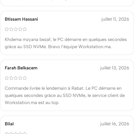
Btissam Hassani
juillet 11, 2026
Khdema mzyana bezaf, le PC démarre en quelques secondes
grâce au SSD NVMe. Bravo l’équipe Workstation.ma.
Farah Belkacem
juillet 13, 2026
Commande livrée le lendemain à Rabat. Le PC démarre en
quelques secondes grâce au SSD NVMe, le service client de
Workstation.ma est au top.
Bilal
juillet 16, 2026