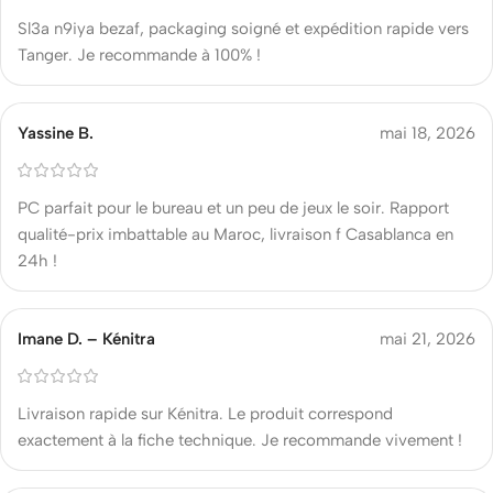
Sl3a n9iya bezaf, packaging soigné et expédition rapide vers
Tanger. Je recommande à 100% !
Yassine B.
mai 18, 2026
PC parfait pour le bureau et un peu de jeux le soir. Rapport
qualité-prix imbattable au Maroc, livraison f Casablanca en
24h !
Imane D. – Kénitra
mai 21, 2026
Livraison rapide sur Kénitra. Le produit correspond
exactement à la fiche technique. Je recommande vivement !