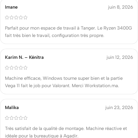
Imane
juin 8, 2026
Parfait pour mon espace de travail à Tanger. Le Ryzen 3400G
fait très bien le travail, configuration très propre.
Karim N. – Kénitra
juin 12, 2026
Machine efficace, Windows tourne super bien et la partie
Vega 11 fait le job pour Valorant. Merci Workstation.ma.
Malika
juin 23, 2026
Très satisfait de la qualité de montage. Machine réactive et
idéale pour la bureautique à Agadir.