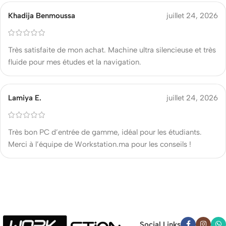
Khadija Benmoussa
juillet 24, 2026
Très satisfaite de mon achat. Machine ultra silencieuse et très
fluide pour mes études et la navigation.
Lamiya E.
juillet 24, 2026
Très bon PC d’entrée de gamme, idéal pour les étudiants.
Merci à l’équipe de Workstation.ma pour les conseils !
Social Links