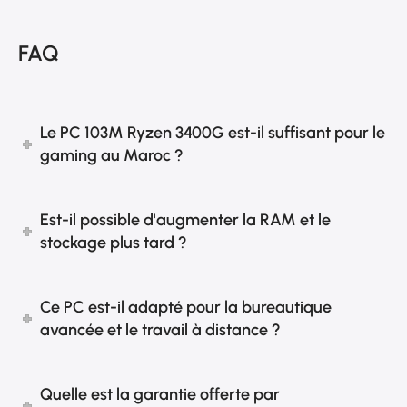
FAQ
Le PC 103M Ryzen 3400G est-il suffisant pour le
gaming au Maroc ?
Est-il possible d'augmenter la RAM et le
stockage plus tard ?
Ce PC est-il adapté pour la bureautique
avancée et le travail à distance ?
Quelle est la garantie offerte par