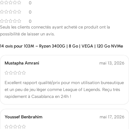
0
0
0
Seuls les clients connectés ayant acheté ce produit ont la
possibilité de laisser un avis.
14 avis pour
103M – Ryzen 3400G | 8 Go | VEGA | 120 Go NVMe
Mustapha Amrani
mai 13, 2026
Excellent rapport qualité/prix pour mon utilisation bureautique
et un peu de jeu léger comme League of Legends. Reçu très
rapidement à Casablanca en 24h !
Youssef Benbrahim
mai 17, 2026