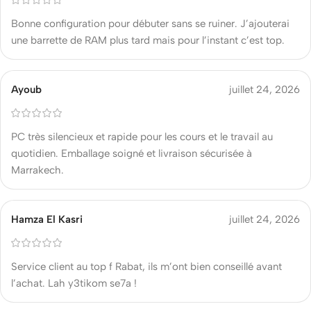
Bonne configuration pour débuter sans se ruiner. J’ajouterai
une barrette de RAM plus tard mais pour l’instant c’est top.
Ayoub
juillet 24, 2026
PC très silencieux et rapide pour les cours et le travail au
quotidien. Emballage soigné et livraison sécurisée à
Marrakech.
Hamza El Kasri
juillet 24, 2026
Service client au top f Rabat, ils m’ont bien conseillé avant
l’achat. Lah y3tikom se7a !