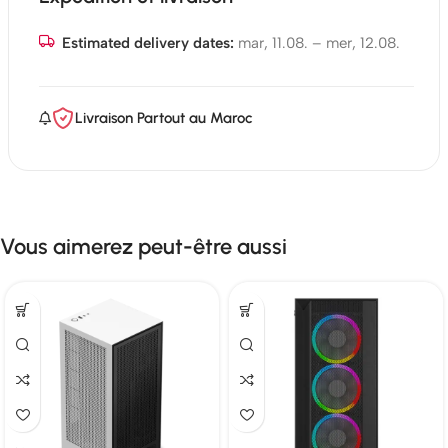
Estimated delivery dates:
mar, 11.08. – mer, 12.08.
Livraison Partout au Maroc
Vous aimerez peut-être aussi