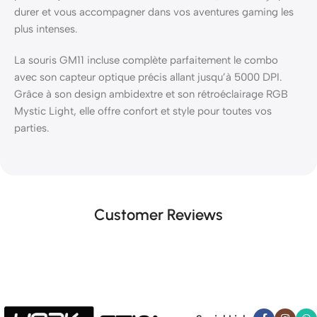
durer et vous accompagner dans vos aventures gaming les
plus intenses.
La souris GM11 incluse complète parfaitement le combo
avec son capteur optique précis allant jusqu’à 5000 DPI.
Grâce à son design ambidextre et son rétroéclairage RGB
Mystic Light, elle offre confort et style pour toutes vos
parties.
Customer Reviews