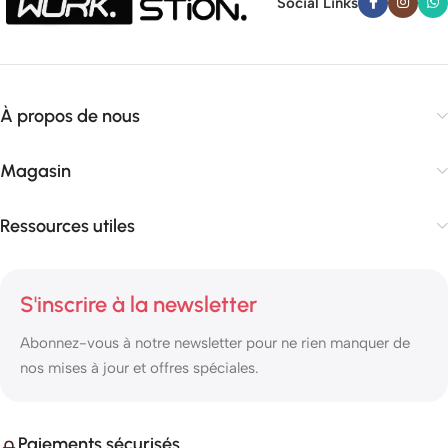
Social Links
À propos de nous
Magasin
Ressources utiles
S'inscrire à la newsletter
Abonnez-vous à notre newsletter pour ne rien manquer de
nos mises à jour et offres spéciales.
Paiements sécurisés