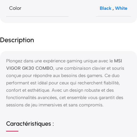
Color
Black
,
White
Description
Plongez dans une expérience gaming unique avec le
MSI
VIGOR GK30 COMBO
, une combinaison clavier et souris
conçue pour répondre aux besoins des gamers. Ce duo
performant est idéal pour ceux qui recherchent fiabilité,
confort et esthétique. Avec un design robuste et des
fonctionnalités avancées, cet ensemble vous garantit des
sessions de jeu immersives et sans compromis.
Caractéristiques :