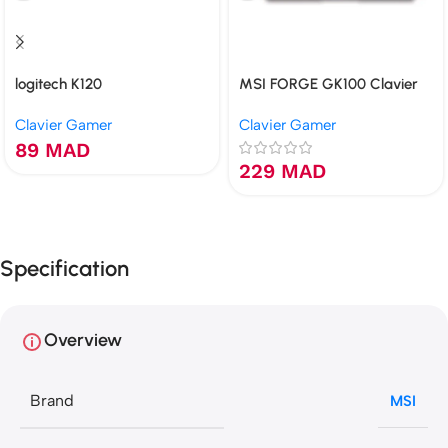
logitech K120
MSI FORGE GK100 Clavier
Clavier Gamer
Clavier Gamer
89
MAD
229
MAD
Specification
Overview
Brand
MSI