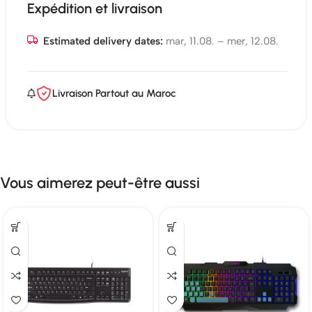
Expédition et livraison
Estimated delivery dates:
mar, 11.08. – mer, 12.08.
Livraison Partout au Maroc
Vous aimerez peut-être aussi