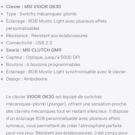
Clavier : MSI VIGOR GK30
Type : Switchs mécaniques-plomb
Éclairage : RGB Mystic Light avec plusieurs effets
personnalisables
Résistance : Résistant aux éclaboussures
Connectivité : USB 2.0
Souris : MSI CLUTCH GM11
Capteur : Optique, jusqu’à 5000 DPI
Boutons : 6 boutons programmables
Éclairage : RGB Mystic Light synchronisable avec le clavier
Design : Ambidextre
Le clavier
VIGOR GK30
est équipé de switches
mécaniques-plomb (plunger), offrant une sensation proche
des claviers mécaniques tout en restant silencieux. Il dispose
d’un éclairage RGB personnalisable avec plusieurs effets
lumineux, vous permettant de créer l’atmosphère parfaite
pour vos jeux. Résistant aux éclaboussures, il est conçu pour