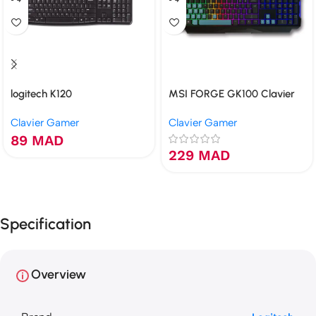
logitech K120
MSI FORGE GK100 Clavier
Clavier Gamer
Clavier Gamer
89
MAD
229
MAD
Specification
Overview