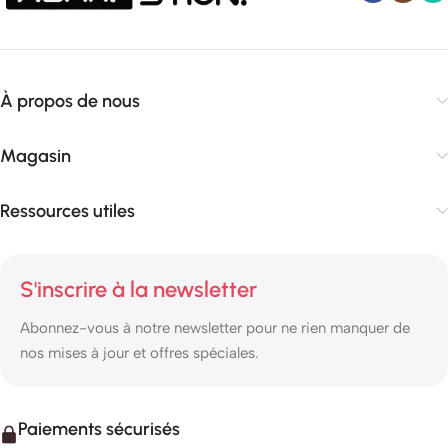
À propos de nous
Magasin
Ressources utiles
S'inscrire à la newsletter
Abonnez-vous à notre newsletter pour ne rien manquer de
nos mises à jour et offres spéciales.
Paiements sécurisés