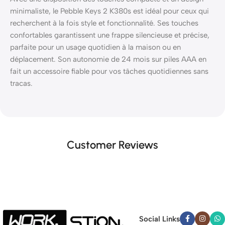
minimaliste, le Pebble Keys 2 K380s est idéal pour ceux qui
recherchent à la fois style et fonctionnalité. Ses touches
confortables garantissent une frappe silencieuse et précise,
parfaite pour un usage quotidien à la maison ou en
déplacement. Son autonomie de 24 mois sur piles AAA en
fait un accessoire fiable pour vos tâches quotidiennes sans
tracas.
Customer Reviews
Social Links