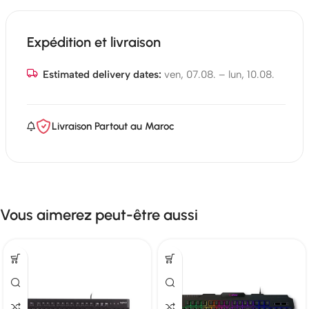
Expédition et livraison
Estimated delivery dates:
ven, 07.08. – lun, 10.08.
Livraison Partout au Maroc
Vous aimerez peut-être aussi