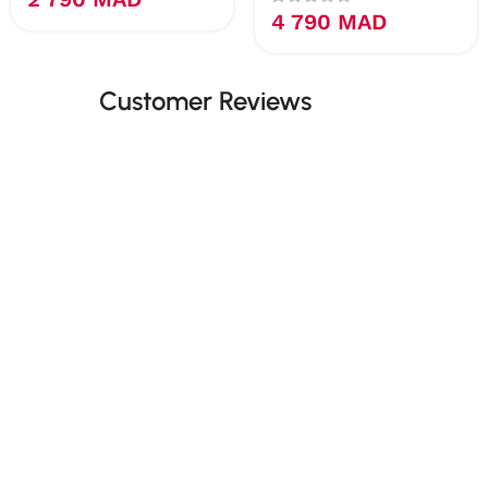
4 790
MAD
Customer Reviews