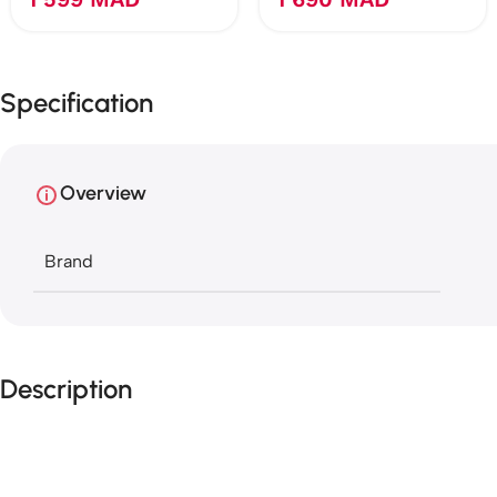
Specification
Overview
Brand
Description