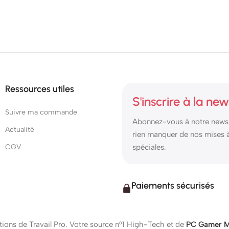
Ressources utiles
S'inscrire à la new
Suivre ma commande
Abonnez-vous à notre newsl
Actualité
rien manquer de nos mises à 
CGV
spéciales.
Paiements sécurisés
ions de Travail Pro. Votre source n°1 High-Tech et de
PC Gamer M