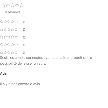
0 reviews
0
0
0
0
0
Seuls les clients connectés ayant acheté ce produit ont la
possibilité de laisser un avis.
Avis
Il n’y a pas encore d’avis.