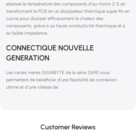
abaisse la température des composants d’au moins 3 % en
transformant le PCB en un dissipateur thermique super fin en
cuivre pour dissiper efficacement la chaleur des
composants, grâce à sa haute conductivité thermique et à
sa faible impédance.
CONNECTIQUE NOUVELLE
GENERATION
Les cartes mères GIGABYTE de la série Z690 vous
permettent de bénéficier d’une flexibilité de connexion
ultime et d’une vitesse de
Customer Reviews