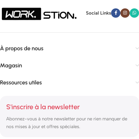
Social Links
À propos de nous
Magasin
Ressources utiles
S'inscrire à la newsletter
Abonnez-vous à notre newsletter pour ne rien manquer de
nos mises à jour et offres spéciales.