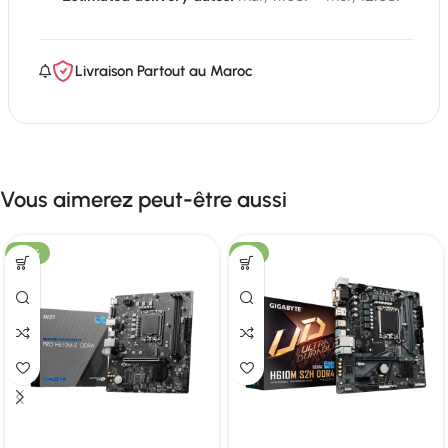
Livraison Partout au Maroc
Vous aimerez peut-être aussi
-25%
-7%