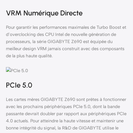
VRM Numérique Directe
Pour garantir les performances maximales de Turbo Boost et
d’overclocking des CPU Intel de nouvelle génération de
processeurs, la série GIGABYTE Z690 est équipée du
meilleur design VRM jamais construit avec des composants
de la plus haute qualité.
PCIe 5.0
Les cartes mères GIGABYTE Z690 sont prêtes à fonctionner
avec les prochains périphériques PCIe 5.0, dont la bande
passante devrait doubler par rapport aux périphériques PCIe
4.0 actuels. Pour atteindre la haute vitesse et maintenir une
bonne intégrité du signal, la R&D de GIGABYTE utilise le