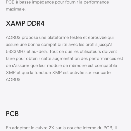
PCB à basse impédance pour fournir la performance
maximale.
XAMP DDR4
AORUS propose une plateforme testée et éprouvée qui
assure une bonne compatibilité avec les profils jusqu’à
5333MHz et au-delà. Tout ce que les utilisateurs doivent
faire pour obtenir cette augmentation des performances est
de s’assurer que leur module de mémoire est compatible
XMP et que la fonction XMP est activée sur leur carte
AORUS.
PCB
En adoptant le cuivre 2X sur la couche interne du PCB, il