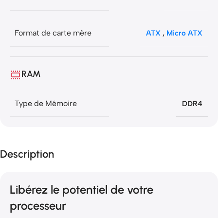
Format de carte mère
ATX
,
Micro ATX
RAM
Type de Mémoire
DDR4
Description
Libérez le potentiel de votre
processeur