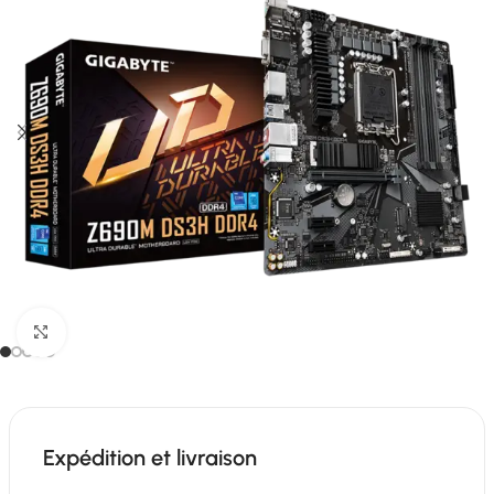
Click to enlarge
Expédition et livraison