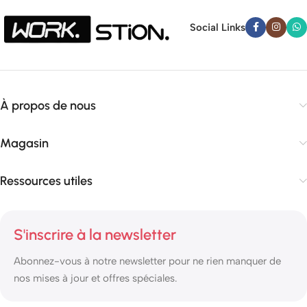
Social Links
À propos de nous
Magasin
Ressources utiles
S'inscrire à la newsletter
Abonnez-vous à notre newsletter pour ne rien manquer de
nos mises à jour et offres spéciales.