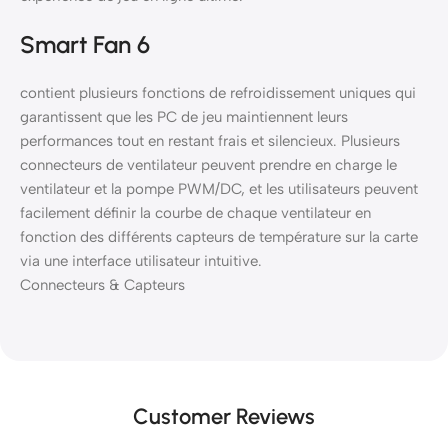
Smart Fan 6
contient plusieurs fonctions de refroidissement uniques qui
garantissent que les PC de jeu maintiennent leurs
performances tout en restant frais et silencieux. Plusieurs
connecteurs de ventilateur peuvent prendre en charge le
ventilateur et la pompe PWM/DC, et les utilisateurs peuvent
facilement définir la courbe de chaque ventilateur en
fonction des différents capteurs de température sur la carte
via une interface utilisateur intuitive.
Connecteurs & Capteurs
Customer Reviews