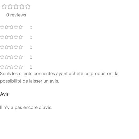
0 reviews
0
0
0
0
0
Seuls les clients connectés ayant acheté ce produit ont la
possibilité de laisser un avis.
Avis
Il n’y a pas encore d’avis.