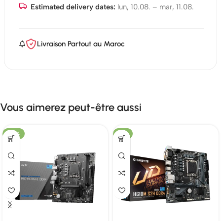
Estimated delivery dates:
lun, 10.08. – mar, 11.08.
Livraison Partout au Maroc
Vous aimerez peut-être aussi
-25%
-7%