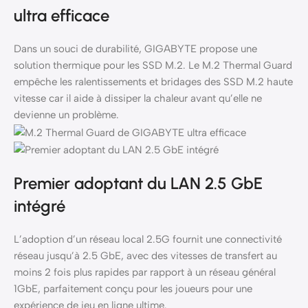
ultra efficace
Dans un souci de durabilité, GIGABYTE propose une
solution thermique pour les SSD M.2. Le M.2 Thermal Guard
empêche les ralentissements et bridages des SSD M.2 haute
vitesse car il aide à dissiper la chaleur avant qu’elle ne
devienne un problème.
Premier adoptant du LAN 2.5 GbE
intégré
L’adoption d’un réseau local 2.5G fournit une connectivité
réseau jusqu’à 2.5 GbE, avec des vitesses de transfert au
moins 2 fois plus rapides par rapport à un réseau général
1GbE, parfaitement conçu pour les joueurs pour une
expérience de jeu en ligne ultime.