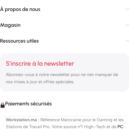
À propos de nous
Magasin
Ressources utiles
S'inscrire à la newsletter
Abonnez-vous à notre newsletter pour ne rien manquer de
nos mises à jour et offres spéciales.
Paiements sécurisés
Workstation.ma :
Référence Marocaine pour le Gaming et les
Stations de Travail Pro. Votre source n°1 High-Tech et de
PC