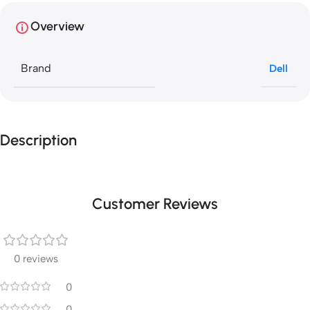
Overview
Brand
Dell
Description
Customer Reviews
0 reviews
0
0