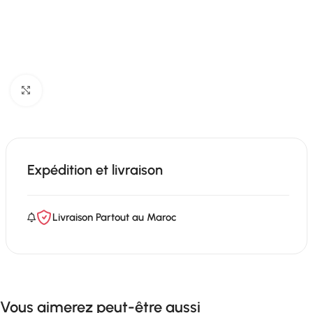
Click to enlarge
Expédition et livraison
Livraison Partout au Maroc
Vous aimerez peut-être aussi