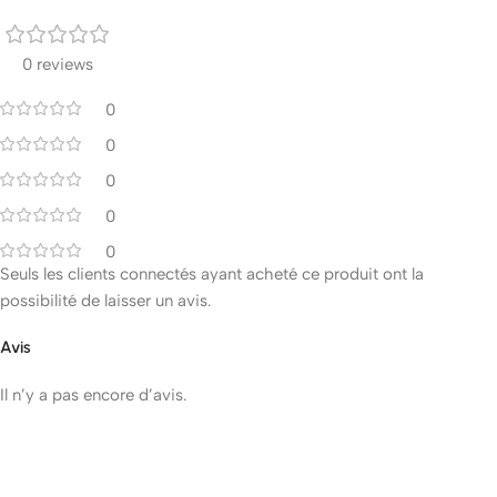
0 reviews
0
0
0
0
0
Seuls les clients connectés ayant acheté ce produit ont la
possibilité de laisser un avis.
Avis
Il n’y a pas encore d’avis.