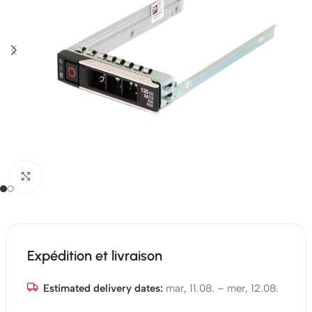
Click to enlarge
Expédition et livraison
Estimated delivery dates:
mar, 11.08. – mer, 12.08.