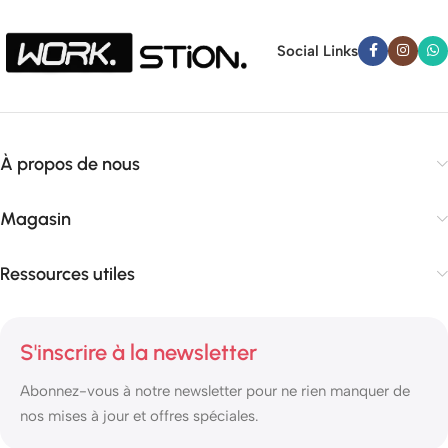
Social Links
À propos de nous
Magasin
Ressources utiles
S'inscrire à la newsletter
Abonnez-vous à notre newsletter pour ne rien manquer de
nos mises à jour et offres spéciales.