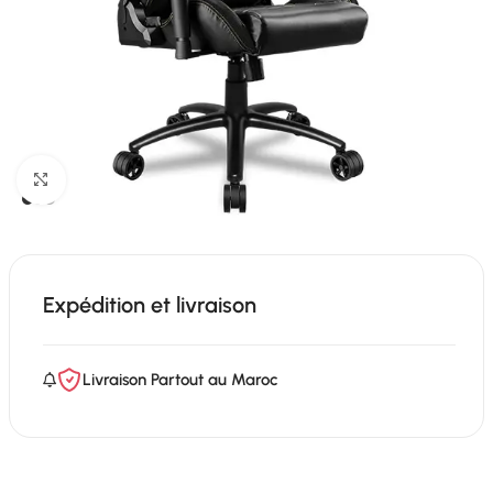
Click to enlarge
Expédition et livraison
Livraison Partout au Maroc