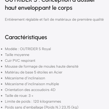
haut enveloppant le corps
Entièrement réglable et fait de matériaux de première qualité
Caractéristiques
Modèle : OUTRIDER S Royal
Taille moyenne
Cuir PVC respirant
Mousse de formage de moules haute densité
Matériau de base 5 étoiles en Acier
Mécanisme d’inclinaison
Mécanisme d’inclinaison multiple
Orientation des accoudoirs 4D
Taille de roue: 3 «
Limite de poids : 120 kilogrammes
Poids sans d’emballage (Poids N.) 23,15 (kg)