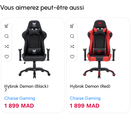
Vous aimerez peut-être aussi
Hybrok Demon (Black)
Hybrok Demon (Red)
Chaise Gaming
Chaise Gaming
1 899
MAD
1 899
MAD