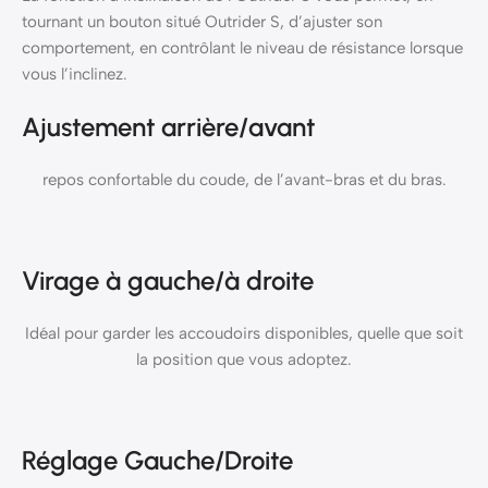
tournant un bouton situé Outrider S, d’ajuster son
comportement, en contrôlant le niveau de résistance lorsque
vous l’inclinez.
Ajustement arrière/avant
repos confortable du coude, de l’avant-bras et du bras.
Virage à gauche/à droite
Idéal pour garder les accoudoirs disponibles, quelle que soit
la position que vous adoptez.
Réglage Gauche/Droite