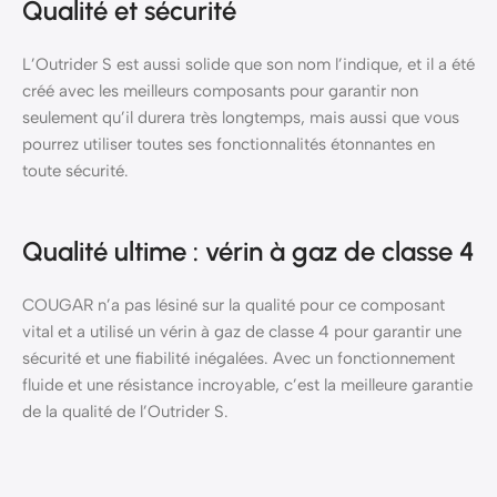
Qualité et sécurité
L’Outrider S est aussi solide que son nom l’indique, et il a été
créé avec les meilleurs composants pour garantir non
seulement qu’il durera très longtemps, mais aussi que vous
pourrez utiliser toutes ses fonctionnalités étonnantes en
toute sécurité.
Qualité ultime : vérin à gaz de classe 4
COUGAR n’a pas lésiné sur la qualité pour ce composant
vital et a utilisé un vérin à gaz de classe 4 pour garantir une
sécurité et une fiabilité inégalées. Avec un fonctionnement
fluide et une résistance incroyable, c’est la meilleure garantie
de la qualité de l’Outrider S.