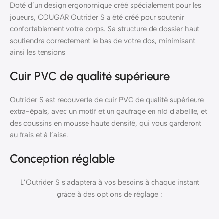
Doté d’un design ergonomique créé spécialement pour les
joueurs, COUGAR Outrider S a été créé pour soutenir
confortablement votre corps. Sa structure de dossier haut
soutiendra correctement le bas de votre dos, minimisant
ainsi les tensions.
Cuir PVC de qualité supérieure
Outrider S est recouverte de cuir PVC de qualité supérieure
extra-épais, avec un motif et un gaufrage en nid d’abeille, et
des coussins en mousse haute densité, qui vous garderont
au frais et à l’aise.
Conception réglable
L’Outrider S s’adaptera à vos besoins à chaque instant
grâce à des options de réglage :