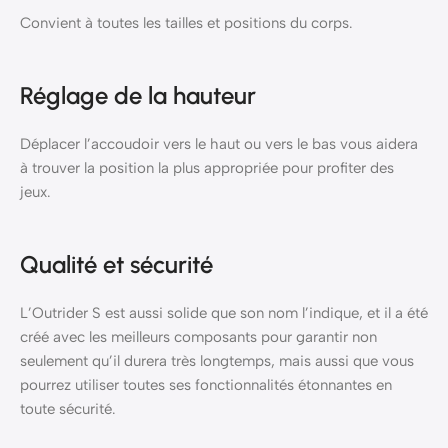
Convient à toutes les tailles et positions du corps.
Réglage de la hauteur
Déplacer l’accoudoir vers le haut ou vers le bas vous aidera
à trouver la position la plus appropriée pour profiter des
jeux.
Qualité et sécurité
L’Outrider S est aussi solide que son nom l’indique, et il a été
créé avec les meilleurs composants pour garantir non
seulement qu’il durera très longtemps, mais aussi que vous
pourrez utiliser toutes ses fonctionnalités étonnantes en
toute sécurité.