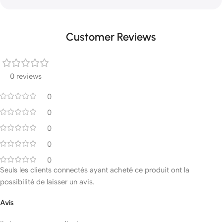
Customer Reviews
0 reviews
0
0
0
0
0
Seuls les clients connectés ayant acheté ce produit ont la
possibilité de laisser un avis.
Avis