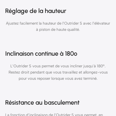
Réglage de la hauteur
Ajustez facilement la hauteur de l’Outrider S avec l’élévateur
à piston de haute qualité.
Inclinaison continue à 180º
L’Outrider S vous permet de vous incliner jusqu’à 180º.
Restez droit pendant que vous travaillez et allongez-vous
pour vous reposer lorsque vous avez terminé.
Résistance au basculement
La fonction d’inclinaison de l’Outrider S vous permet, en