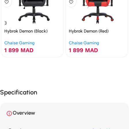
Hybrok Demon (Black)
Hybrok Demon (Red)
Chaise Gaming
Chaise Gaming
1 899
MAD
1 899
MAD
Specification
Overview