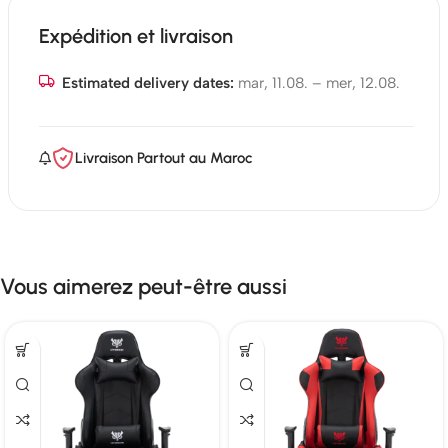
Expédition et livraison
Estimated delivery dates:
mar, 11.08. – mer, 12.08.
Livraison Partout au Maroc
Vous aimerez peut-être aussi