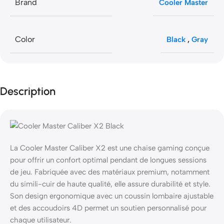
Brand
Cooler Master
Color
Black
,
Gray
Description
La Cooler Master Caliber X2 est une chaise gaming conçue
pour offrir un confort optimal pendant de longues sessions
de jeu. Fabriquée avec des matériaux premium, notamment
du simili-cuir de haute qualité, elle assure durabilité et style.
Son design ergonomique avec un coussin lombaire ajustable
et des accoudoirs 4D permet un soutien personnalisé pour
chaque utilisateur.