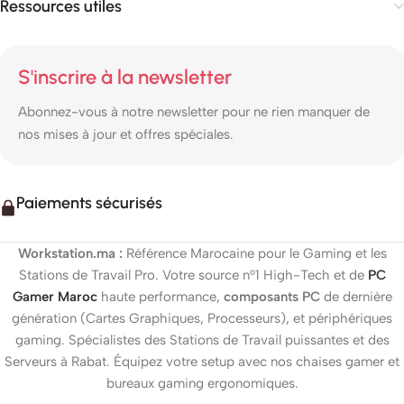
Ressources utiles
S'inscrire à la newsletter
Abonnez-vous à notre newsletter pour ne rien manquer de
nos mises à jour et offres spéciales.
Paiements sécurisés
Workstation.ma :
Référence Marocaine pour le Gaming et les
Stations de Travail Pro. Votre source n°1 High-Tech et de
PC
Gamer Maroc
haute performance,
composants PC
de dernière
génération (Cartes Graphiques, Processeurs), et périphériques
gaming. Spécialistes des Stations de Travail puissantes et des
Serveurs à Rabat. Équipez votre setup avec nos chaises gamer et
bureaux gaming ergonomiques.