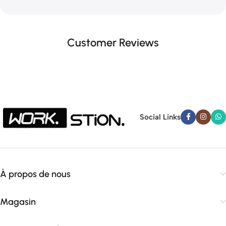
Customer Reviews
Social Links
À propos de nous
Magasin