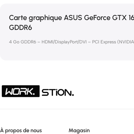
Carte graphique ASUS GeForce GTX 16
GDDR6
4 Go GDDR6 – HDMI/DisplayPort/DVI – PCI Express (NVIDI
À propos de nous
Magasin