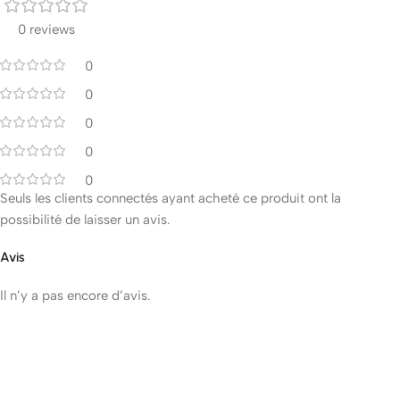
0 reviews
0
0
0
0
0
Seuls les clients connectés ayant acheté ce produit ont la
possibilité de laisser un avis.
Avis
Il n’y a pas encore d’avis.