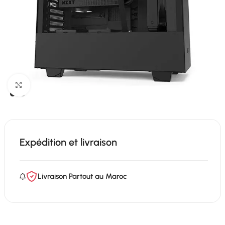
Click to enlarge
Expédition et livraison
Livraison Partout au Maroc