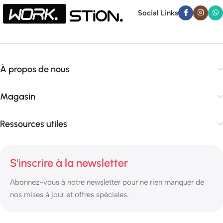
Social Links
À propos de nous
Magasin
Ressources utiles
S'inscrire à la newsletter
Abonnez-vous à notre newsletter pour ne rien manquer de
nos mises à jour et offres spéciales.