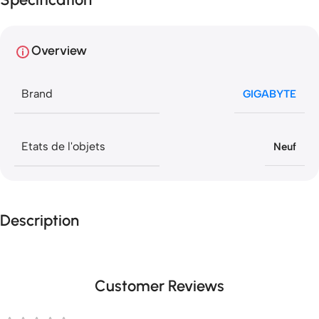
Overview
Brand
GIGABYTE
Etats de l'objets
Neuf
Description
Customer Reviews