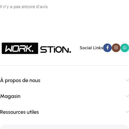
Il n’y a pas encore d’avis.
Social Links
À propos de nous
Magasin
Ressources utiles