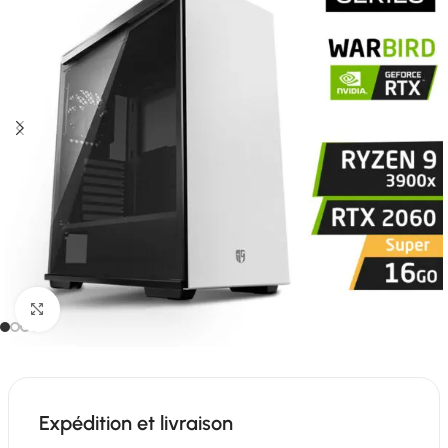
Click to enlarge
Expédition et livraison