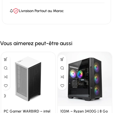
Livraison Partout au Maroc
Vous aimerez peut-être aussi
PC Gamer WARBIRD – intel
103M – Ryzen 3400G | 8 Go