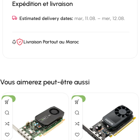
Expédition et livraison
Estimated delivery dates:
mar, 11.08. – mer, 12.08.
Livraison Partout au Maroc
Vous aimerez peut-être aussi
-58%
-33%