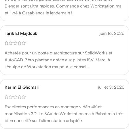
Blender sont ultra rapides. Commandé chez Workstation.ma
et livré à Casablanca le lendemain !
Tarik El Majdoub
juin 16, 2026
Achetée pour un poste d’architecture sur SolidWorks et
AutoCAD. Zéro plantage grâce aux pilotes ISV. Merci à
l’équipe de Workstation.ma pour le conseil !
Karim El Ghomari
juillet 3, 2026
Excellentes performances en montage vidéo 4K et
modélisation 3D. Le SAV de Workstation.ma à Rabat m’a très
bien conseillé sur l’alimentation adaptée.