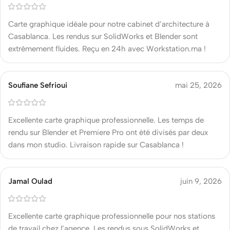
Carte graphique idéale pour notre cabinet d’architecture à
Casablanca. Les rendus sur SolidWorks et Blender sont
extrêmement fluides. Reçu en 24h avec Workstation.ma !
Soufiane Sefrioui
mai 25, 2026
Excellente carte graphique professionnelle. Les temps de
rendu sur Blender et Premiere Pro ont été divisés par deux
dans mon studio. Livraison rapide sur Casablanca !
Jamal Oulad
juin 9, 2026
Excellente carte graphique professionnelle pour nos stations
de travail chez l’agence. Les rendus sous SolidWorks et