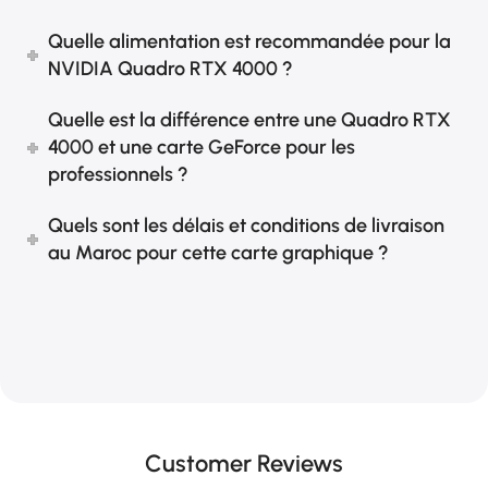
Quelle alimentation est recommandée pour la
NVIDIA Quadro RTX 4000 ?
Quelle est la différence entre une Quadro RTX
4000 et une carte GeForce pour les
professionnels ?
Quels sont les délais et conditions de livraison
au Maroc pour cette carte graphique ?
Customer Reviews