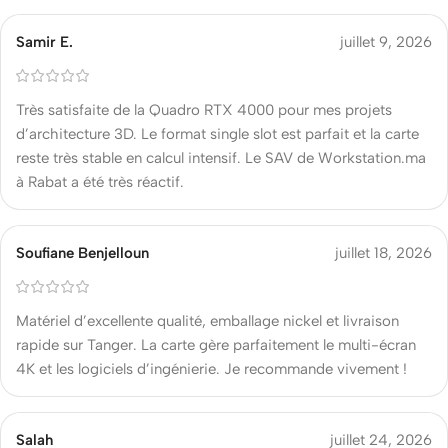
Samir E.
juillet 9, 2026
Très satisfaite de la Quadro RTX 4000 pour mes projets
d’architecture 3D. Le format single slot est parfait et la carte
reste très stable en calcul intensif. Le SAV de Workstation.ma
à Rabat a été très réactif.
Soufiane Benjelloun
juillet 18, 2026
Matériel d’excellente qualité, emballage nickel et livraison
rapide sur Tanger. La carte gère parfaitement le multi-écran
4K et les logiciels d’ingénierie. Je recommande vivement !
Salah
juillet 24, 2026