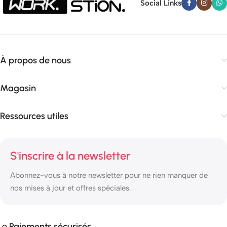
Social Links
À propos de nous
Magasin
Ressources utiles
S'inscrire à la newsletter
Abonnez-vous à notre newsletter pour ne rien manquer de
nos mises à jour et offres spéciales.
Paiements sécurisés