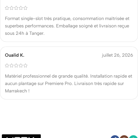
Format single-slot très pratique, consommation maîtrisée et
superbes performances. Emballage soigné et livraison reçue
sous 24h à Tanger.
Oualid K.
juillet 26, 2026
Matériel professionnel de grande qualité. Installation rapide et
aucun plantage sur Premiere Pro. Livraison très rapide sur
Marrakech !