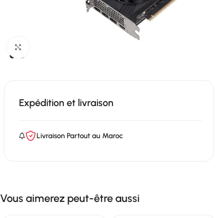
Click to enlarge
Expédition et livraison
Livraison Partout au Maroc
Vous aimerez peut-être aussi