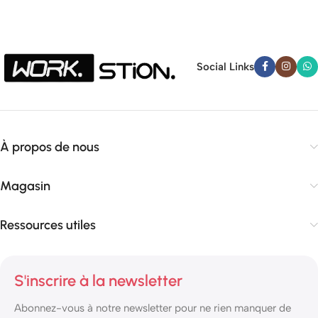
Social Links
À propos de nous
Magasin
Ressources utiles
S'inscrire à la newsletter
Abonnez-vous à notre newsletter pour ne rien manquer de