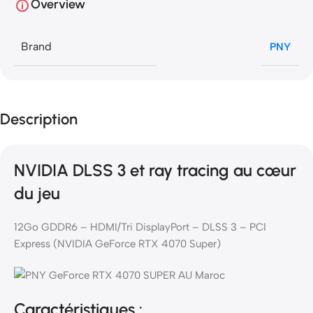
Overview
Brand
PNY
Description
NVIDIA DLSS 3 et ray tracing au cœur
du jeu
12Go GDDR6 – HDMI/Tri DisplayPort – DLSS 3 – PCI
Express (NVIDIA GeForce RTX 4070 Super)
Caractéristiques :