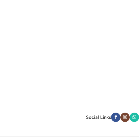
Social Links