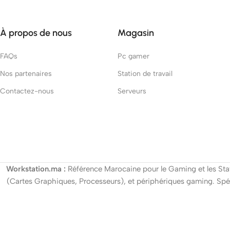
À propos de nous
Magasin
FAQs
Pc gamer
Nos partenaires
Station de travail
Contactez-nous
Serveurs
Workstation.ma :
Référence Marocaine pour le Gaming et les Stat
(Cartes Graphiques, Processeurs), et périphériques gaming. Spéc