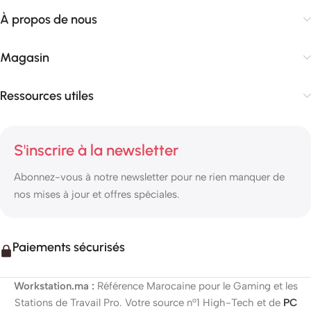
À propos de nous
Magasin
Ressources utiles
S'inscrire à la newsletter
Abonnez-vous à notre newsletter pour ne rien manquer de
nos mises à jour et offres spéciales.
Paiements sécurisés
Workstation.ma :
Référence Marocaine pour le Gaming et les
Stations de Travail Pro. Votre source n°1 High-Tech et de
PC