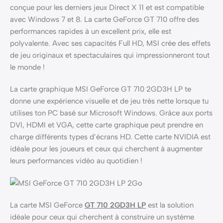
conçue pour les derniers jeux Direct X 11 et est compatible
avec Windows 7 et 8. La carte GeForce GT 710 offre des
performances rapides à un excellent prix, elle est
polyvalente. Avec ses capacités Full HD, MSI crée des effets
de jeu originaux et spectaculaires qui impressionneront tout
le monde !
La carte graphique MSI GeForce GT 710 2GD3H LP te
donne une expérience visuelle et de jeu très nette lorsque tu
utilises ton PC basé sur Microsoft Windows. Grâce aux ports
DVI, HDMI et VGA, cette carte graphique peut prendre en
charge différents types d’écrans HD. Cette carte NVIDIA est
idéale pour les joueurs et ceux qui cherchent à augmenter
leurs performances vidéo au quotidien !
La carte MSI GeForce
GT 710 2GD3H LP
est la solution
idéale pour ceux qui cherchent à construire un système