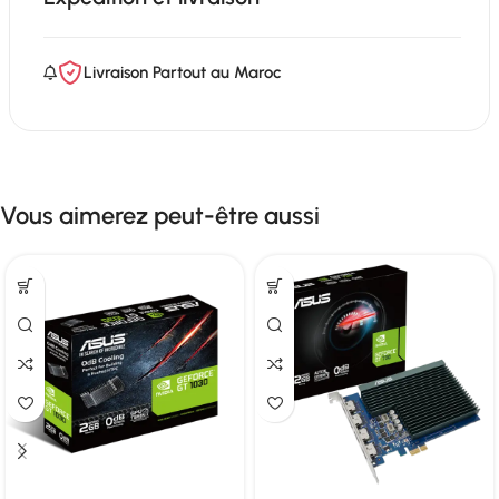
Livraison Partout au Maroc
Vous aimerez peut-être aussi