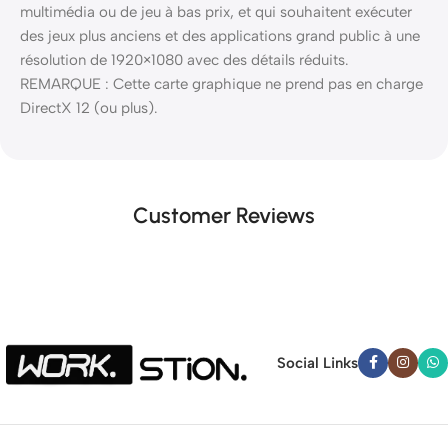
multimédia ou de jeu à bas prix, et qui souhaitent exécuter
des jeux plus anciens et des applications grand public à une
résolution de 1920×1080 avec des détails réduits.
REMARQUE : Cette carte graphique ne prend pas en charge
DirectX 12 (ou plus).
Customer Reviews
Social Links