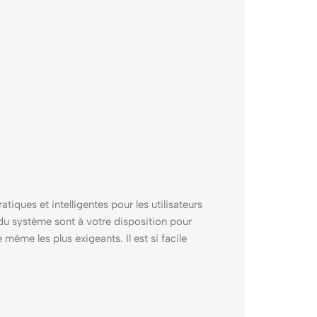
iques et intelligentes pour les utilisateurs
du système sont à votre disposition pour
ême les plus exigeants. Il est si facile