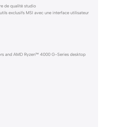
e de qualité studio
utils exclusifs MSI avec une interface utilisateur
ors and AMD Ryzen™ 4000 G-Series desktop