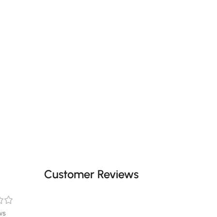
Customer Reviews
ws