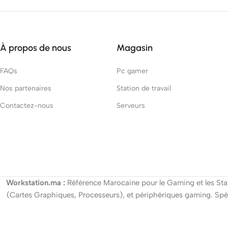
À propos de nous
Magasin
FAQs
Pc gamer
Nos partenaires
Station de travail
Contactez-nous
Serveurs
Workstation.ma :
Référence Marocaine pour le Gaming et les Stat
(Cartes Graphiques, Processeurs), et périphériques gaming. Spéc