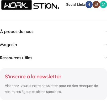
Social Links
À propos de nous
Magasin
Ressources utiles
S'inscrire à la newsletter
Abonnez-vous à notre newsletter pour ne rien manquer de
nos mises à jour et offres spéciales.