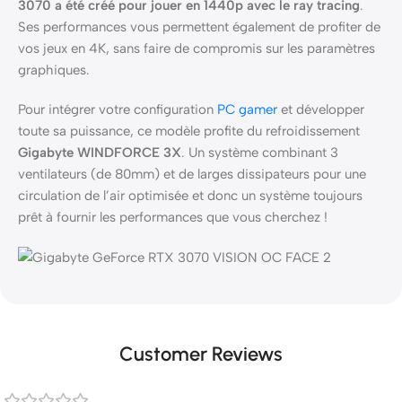
3070 a été créé pour jouer en 1440p avec le ray tracing
.
Ses performances vous permettent également de profiter de
vos jeux en 4K, sans faire de compromis sur les paramètres
graphiques.
Pour intégrer votre configuration
PC gamer
et développer
toute sa puissance, ce modèle profite du refroidissement
Gigabyte WINDFORCE 3X
. Un système combinant 3
ventilateurs (de 80mm) et de larges dissipateurs pour une
circulation de l’air optimisée et donc un système toujours
prêt à fournir les performances que vous cherchez !
Customer Reviews