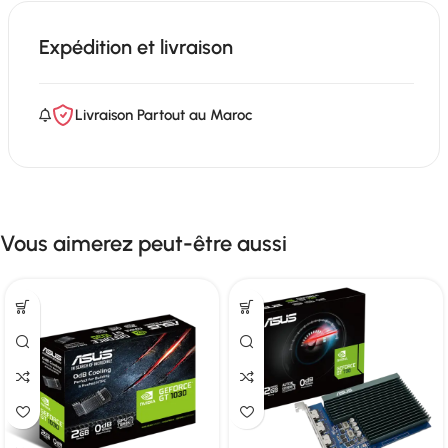
Expédition et livraison
Livraison Partout au Maroc
Vous aimerez peut-être aussi