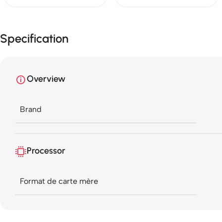
Specification
Overview
Brand
Processor
Format de carte mère