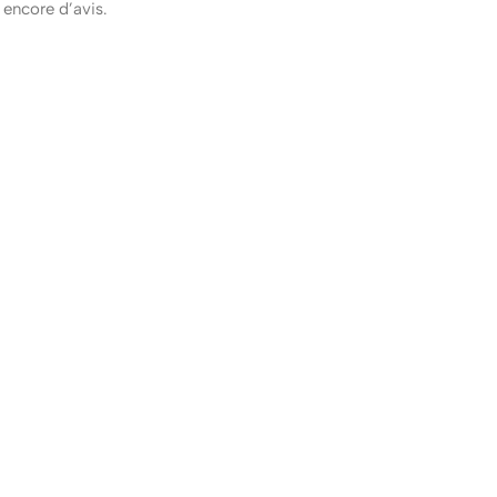
s encore d’avis.