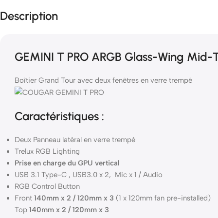
Description
GEMINI T PRO ARGB Glass-Wing Mid-
Boîtier Grand Tour avec deux fenêtres en verre trempé
Caractéristiques :
Deux Panneau latéral en verre trempé
Trelux RGB Lighting
Prise en charge du GPU vertical
USB 3.1 Type-C , USB3.0 x 2, Mic x 1 / Audio
RGB Control Button
Front
140mm x 2 / 120mm x 3
(1 x 120mm fan pre-installed)
Top
140mm x 2 / 120mm x 3