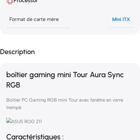
Processor
Format de carte mère
Mini ITX
Description
boîtier gaming mini Tour Aura Sync
RGB
Boîtier PC Gaming RGB mini Tour avec fenêtre en verre
trempé
Caractéristiques :