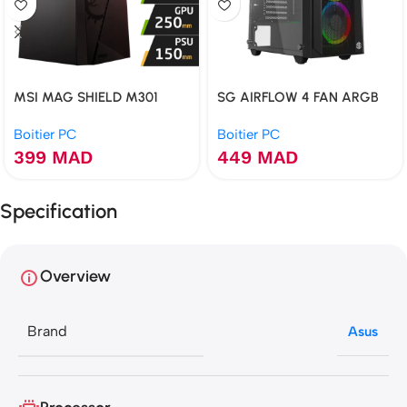
MSI MAG SHIELD M301
SG AIRFLOW 4 FAN ARGB
Boitier PC
Boitier PC
399
MAD
449
MAD
Specification
Overview
Brand
Asus