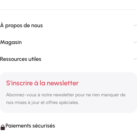
À propos de nous
Magasin
Ressources utiles
S'inscrire à la newsletter
Abonnez-vous à notre newsletter pour ne rien manquer de
nos mises à jour et offres spéciales.
Paiements sécurisés