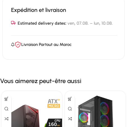
Expédition et livraison
Estimated delivery dates:
ven, 07.08. – lun, 10.08.
Livraison Partout au Maroc
Vous aimerez peut-être aussi