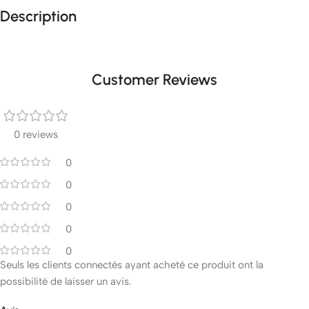
Description
Customer Reviews
0 reviews
0
0
0
0
0
Seuls les clients connectés ayant acheté ce produit ont la
possibilité de laisser un avis.