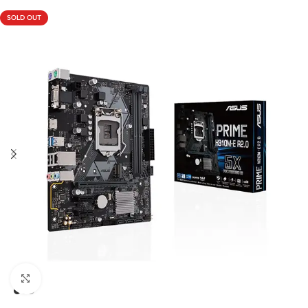
SOLD OUT
Click to enlarge