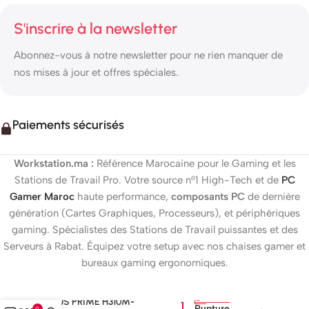
S'inscrire à la newsletter
Abonnez-vous à notre newsletter pour ne rien manquer de
nos mises à jour et offres spéciales.
Paiements sécurisés
Workstation.ma :
Référence Marocaine pour le Gaming et les
Stations de Travail Pro. Votre source n°1 High-Tech et de
PC
Gamer Maroc
haute performance,
composants PC
de dernière
génération (Cartes Graphiques, Processeurs), et périphériques
gaming. Spécialistes des Stations de Travail puissantes et des
Serveurs à Rabat. Équipez votre setup avec nos chaises gamer et
bureaux gaming ergonomiques.
ASUS PRIME H310M-
1
Rupture
0