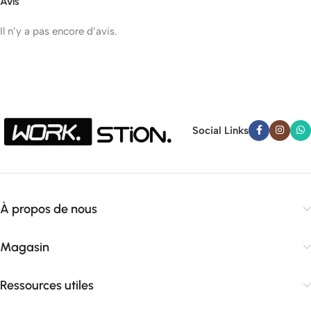
Avis
Il n’y a pas encore d’avis.
Social Links
À propos de nous
Magasin
Ressources utiles