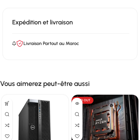
Expédition et livraison
Livraison Partout au Maroc
Vous aimerez peut-être aussi
SOLD OUT