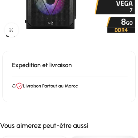
Click to enlarge
Expédition et livraison
Livraison Partout au Maroc
Vous aimerez peut-être aussi