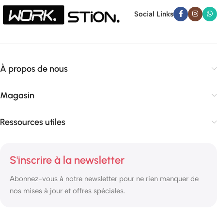
Social Links
À propos de nous
Magasin
Ressources utiles
S'inscrire à la newsletter
Abonnez-vous à notre newsletter pour ne rien manquer de
nos mises à jour et offres spéciales.