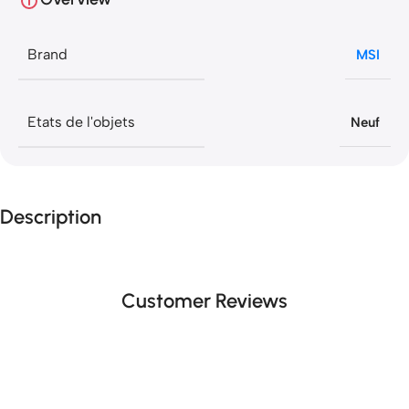
Brand
MSI
Etats de l'objets
Neuf
Description
Customer Reviews