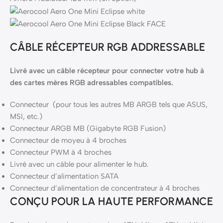
CÂBLE RÉCEPTEUR RGB ADDRESSABLE
Livré avec un câble récepteur pour connecter votre hub à
des cartes mères RGB adressables compatibles.
Connecteur (pour tous les autres MB ARGB tels que ASUS,
MSI, etc.)
Connecteur ARGB MB (Gigabyte RGB Fusion)
Connecteur de moyeu à 4 broches
Connecteur PWM à 4 broches
Livré avec un câble pour alimenter le hub.
Connecteur d’alimentation SATA
Connecteur d’alimentation de concentrateur à 4 broches
CONÇU POUR LA HAUTE PERFORMANCE