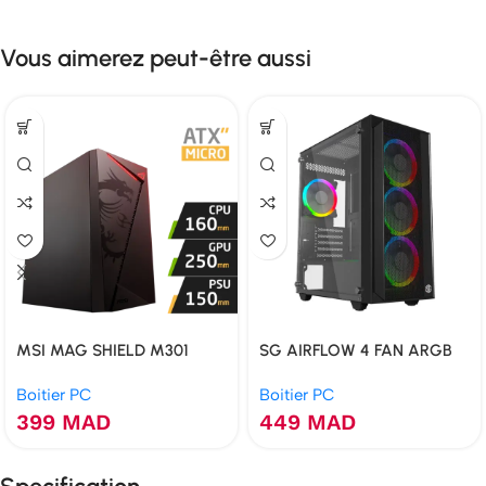
Vous aimerez peut-être aussi
MSI MAG SHIELD M301
SG AIRFLOW 4 FAN ARGB
Boitier PC
Boitier PC
399
MAD
449
MAD