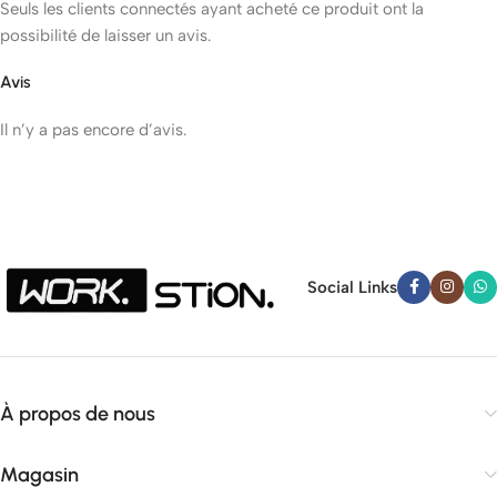
Seuls les clients connectés ayant acheté ce produit ont la
possibilité de laisser un avis.
Avis
Il n’y a pas encore d’avis.
Social Links
À propos de nous
Magasin