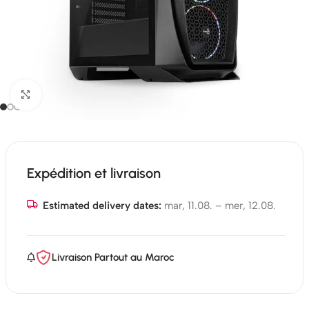
Click to enlarge
Expédition et livraison
Estimated delivery dates:
mar, 11.08. – mer, 12.08.
Livraison Partout au Maroc