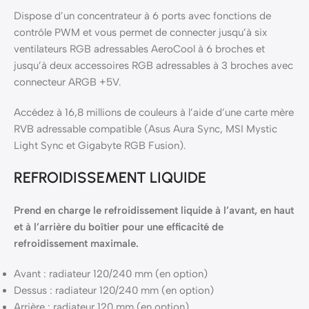
Dispose d’un concentrateur à 6 ports avec fonctions de
contrôle PWM et vous permet de connecter jusqu’à six
ventilateurs RGB adressables AeroCool à 6 broches et
jusqu’à deux accessoires RGB adressables à 3 broches avec
connecteur ARGB +5V.
Accédez à 16,8 millions de couleurs à l’aide d’une carte mère
RVB adressable compatible (Asus Aura Sync, MSI Mystic
Light Sync et Gigabyte RGB Fusion).
REFROIDISSEMENT LIQUIDE
Prend en charge le refroidissement liquide à l’avant, en haut
et à l’arrière du boîtier pour une efficacité de
refroidissement maximale.
Avant : radiateur 120/240 mm (en option)
Dessus : radiateur 120/240 mm (en option)
Arrière : radiateur 120 mm (en option)