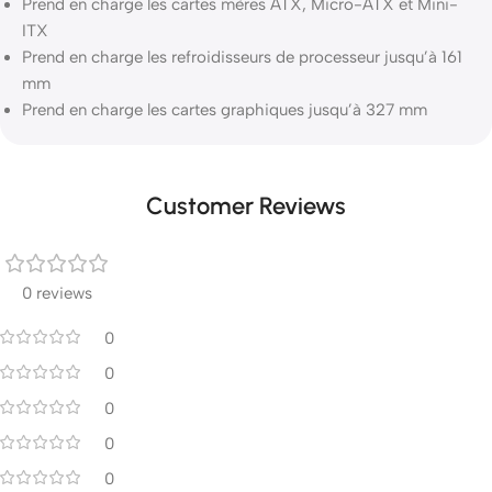
Prend en charge les cartes mères ATX, Micro-ATX et Mini-
ITX
Prend en charge les refroidisseurs de processeur jusqu’à 161
mm
Prend en charge les cartes graphiques jusqu’à 327 mm
Customer Reviews
0 reviews
0
0
0
0
0