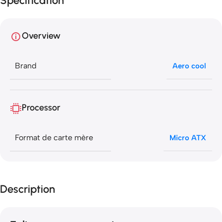
Specification
Overview
Brand
Aero cool
Processor
Format de carte mère
Micro ATX
Description