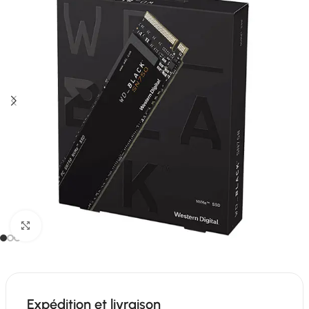
Click to enlarge
Expédition et livraison