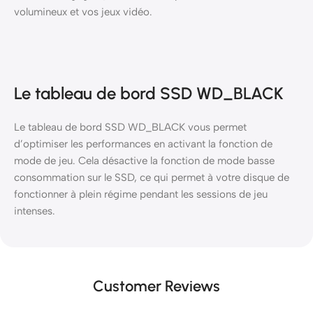
volumineux et vos jeux vidéo.
Le tableau de bord SSD WD_BLACK
Le tableau de bord SSD WD_BLACK vous permet
d’optimiser les performances en activant la fonction de
mode de jeu. Cela désactive la fonction de mode basse
consommation sur le SSD, ce qui permet à votre disque de
fonctionner à plein régime pendant les sessions de jeu
intenses.
Customer Reviews