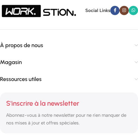
Social Links
À propos de nous
Magasin
Ressources utiles
S'inscrire à la newsletter
Abonnez-vous à notre newsletter pour ne rien manquer de
nos mises à jour et offres spéciales.