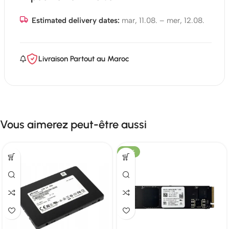
Estimated delivery dates:
mar, 11.08. – mer, 12.08.
Livraison Partout au Maroc
Vous aimerez peut-être aussi
-23%