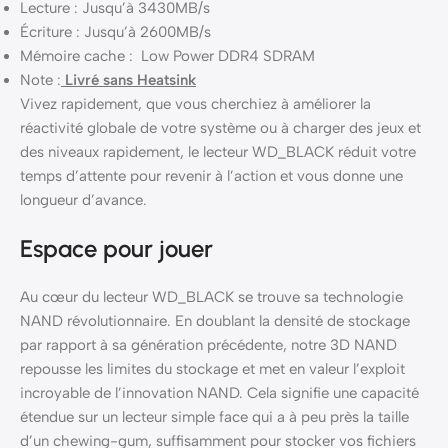
Lecture : Jusqu’à 3430MB/s
Écriture : Jusqu’à 2600MB/s
Mémoire cache : Low Power DDR4 SDRAM
Note :
Livré sans Heatsink
Vivez rapidement, que vous cherchiez à améliorer la
réactivité globale de votre système ou à charger des jeux et
des niveaux rapidement, le lecteur WD_BLACK réduit votre
temps d’attente pour revenir à l’action et vous donne une
longueur d’avance.
Espace pour jouer
Au cœur du lecteur WD_BLACK se trouve sa technologie
NAND révolutionnaire. En doublant la densité de stockage
par rapport à sa génération précédente, notre 3D NAND
repousse les limites du stockage et met en valeur l’exploit
incroyable de l’innovation NAND. Cela signifie une capacité
étendue sur un lecteur simple face qui a à peu près la taille
d’un chewing-gum, suffisamment pour stocker vos fichiers