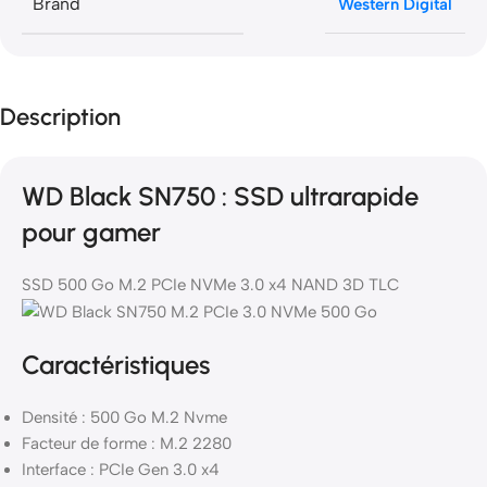
Brand
Western Digital
Description
WD Black SN750 : SSD ultrarapide
pour gamer
SSD 500 Go M.2 PCIe NVMe 3.0 x4 NAND 3D TLC
Caractéristiques
Densité : 500 Go M.2 Nvme
Facteur de forme : M.2 2280
Interface : PCIe Gen 3.0 x4