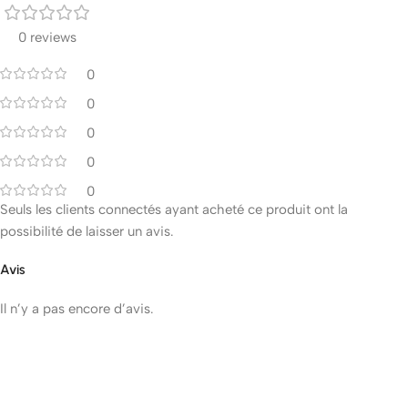
0 reviews
0
0
0
0
0
Seuls les clients connectés ayant acheté ce produit ont la
possibilité de laisser un avis.
Avis
Il n’y a pas encore d’avis.