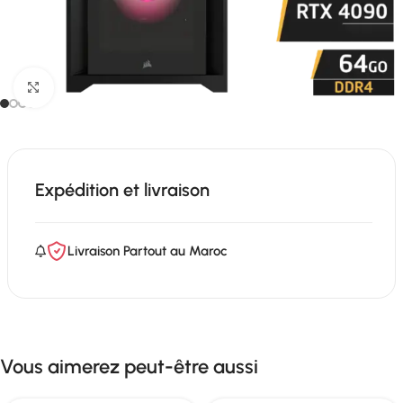
Click to enlarge
Expédition et livraison
Livraison Partout au Maroc
Vous aimerez peut-être aussi