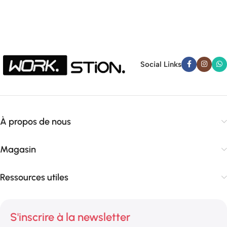
Social Links
À propos de nous
Magasin
Ressources utiles
S'inscrire à la newsletter