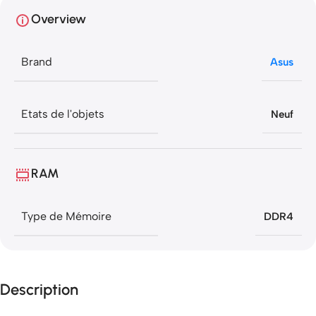
Overview
Brand
Asus
Etats de l'objets
Neuf
RAM
Type de Mémoire
DDR4
Description