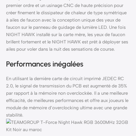
premier ordre et un usinage CNC de haute précision pour
créer finement le dissipateur de chaleur de type symétrique
à ailes de faucon avec la conception unique des yeux de
faucon sur le panneau de guidage de lumière LED. Une fois
NIGHT HAWK installé sur la carte mère, les yeux de faucon
brillent fortement et le NIGHT HAWK est prêt à déployer ses
ailes pour voler dans la nuit des sensations de course.
Performances inégalées
En utilisant la dernière carte de circuit imprimé JEDEC RC
2.0, le signal de transmission du PCB est augmenté de 35%
par rapport à la mémoire non overclockée. Il a une meilleure
efficacité, de meilleures performances et offre aux joueurs le
module de mémoire d’overclocking ultime avec une grande
stabilité.