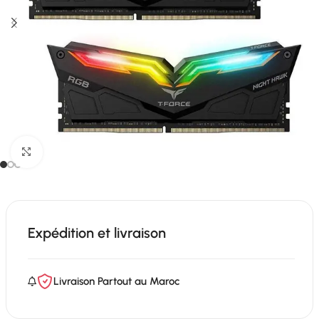
Click to enlarge
Expédition et livraison
Livraison Partout au Maroc