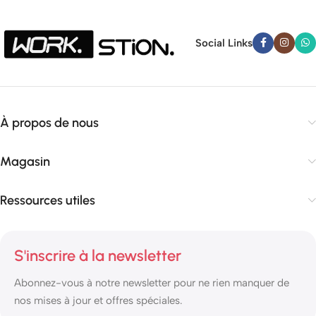
Social Links
À propos de nous
Magasin
Ressources utiles
S'inscrire à la newsletter
Abonnez-vous à notre newsletter pour ne rien manquer de
nos mises à jour et offres spéciales.