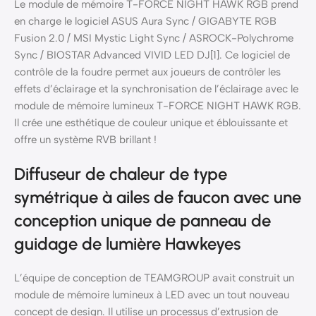
Le module de mémoire T-FORCE NIGHT HAWK RGB prend
en charge le logiciel ASUS Aura Sync / GIGABYTE RGB
Fusion 2.0 / MSI Mystic Light Sync / ASROCK-Polychrome
Sync / BIOSTAR Advanced VIVID LED DJ[1]. Ce logiciel de
contrôle de la foudre permet aux joueurs de contrôler les
effets d’éclairage et la synchronisation de l’éclairage avec le
module de mémoire lumineux T-FORCE NIGHT HAWK RGB.
Il crée une esthétique de couleur unique et éblouissante et
offre un système RVB brillant !
Diffuseur de chaleur de type
symétrique à ailes de faucon avec une
conception unique de panneau de
guidage de lumière Hawkeyes
L’équipe de conception de TEAMGROUP avait construit un
module de mémoire lumineux à LED avec un tout nouveau
concept de design. Il utilise un processus d’extrusion de