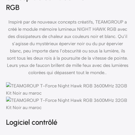
RGB
Inspiré par de nouveaux concepts créatifs, TEAMGROUP a
créé le module mémoire lumineux NIGHT HAWK RGB avec
des dissipateurs de chaleur aux couleurs noir et blanc. Qu’il
s’agisse du mystérieux épervier noir ou du pur épervier
blanc, peu importe dans l’obscurité ou sous la lumière, ils
sont tous les deux rois à la poursuite de la vitesse de pointe.
Leurs yeux de faucon brillent de mille feux avec des lumières
colorées qui dépassent tout le monde..
Logiciel contrôlé