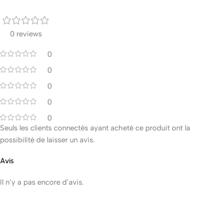
0 reviews
0
0
0
0
0
Seuls les clients connectés ayant acheté ce produit ont la
possibilité de laisser un avis.
Avis
Il n’y a pas encore d’avis.