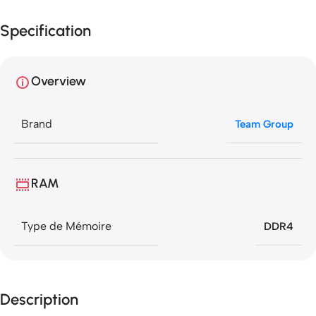
Specification
Overview
Brand
Team Group
RAM
Type de Mémoire
DDR4
Description