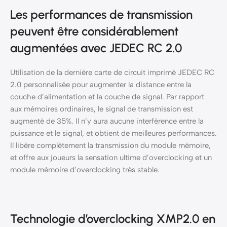
Les performances de transmission
peuvent être considérablement
augmentées avec JEDEC RC 2.0
Utilisation de la dernière carte de circuit imprimé JEDEC RC
2.0 personnalisée pour augmenter la distance entre la
couche d’alimentation et la couche de signal. Par rapport
aux mémoires ordinaires, le signal de transmission est
augmenté de 35%. Il n’y aura aucune interférence entre la
puissance et le signal, et obtient de meilleures performances.
Il libère complètement la transmission du module mémoire,
et offre aux joueurs la sensation ultime d’overclocking et un
module mémoire d’overclocking très stable.
Technologie d’overclocking XMP2.0 en