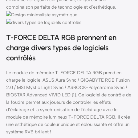
combinaison parfaite de technologie et d’esthétique.
T-FORCE DELTA RGB prennent en
charge divers types de logiciels
contrôlés
Le module de mémoire T-FORCE DELTA RGB prend en
charge le logiciel ASUS Aura Sync / GIGABYTE RGB Fusion
2.0 / MSI Mystic Light Sync / ASROCK-Polychrome Sync /
BIOSTAR Advanced VIVID LED [1]. Ce logiciel de contrôle de
la foudre permet aux joueurs de contrôler les effets
d’éclairage et la synchronisation de l’éclairage avec le
module de mémoire lumineux T-FORCE DELTA RGB. Il crée
une esthétique de couleur unique et éblouissante et offre un
système RVB brillant !