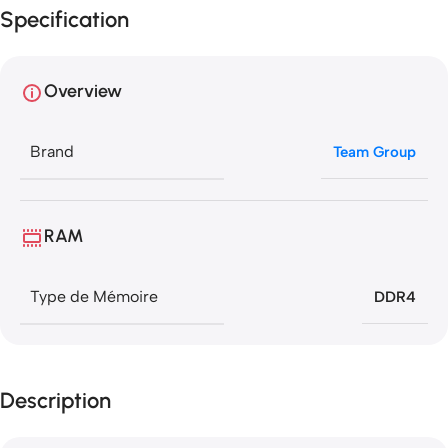
Specification
Overview
Brand
Team Group
RAM
Type de Mémoire
DDR4
Description