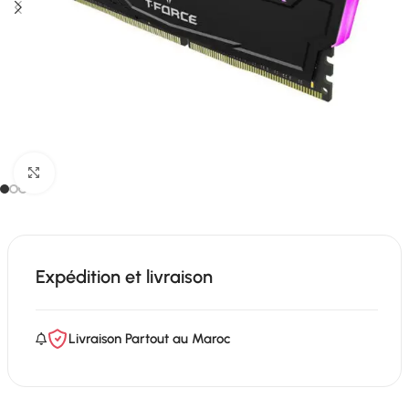
Click to enlarge
Expédition et livraison
Livraison Partout au Maroc