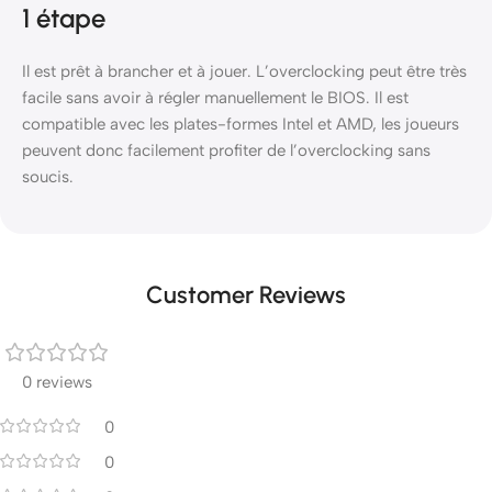
1 étape
Il est prêt à brancher et à jouer. L’overclocking peut être très
facile sans avoir à régler manuellement le BIOS. Il est
compatible avec les plates-formes Intel et AMD, les joueurs
peuvent donc facilement profiter de l’overclocking sans
soucis.
Customer Reviews
0 reviews
0
0