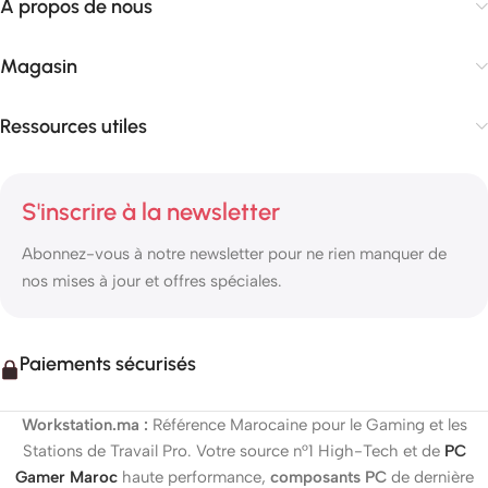
À propos de nous
Magasin
Ressources utiles
S'inscrire à la newsletter
Abonnez-vous à notre newsletter pour ne rien manquer de
nos mises à jour et offres spéciales.
Paiements sécurisés
Workstation.ma :
Référence Marocaine pour le Gaming et les
Stations de Travail Pro. Votre source n°1 High-Tech et de
PC
Gamer Maroc
haute performance,
composants PC
de dernière