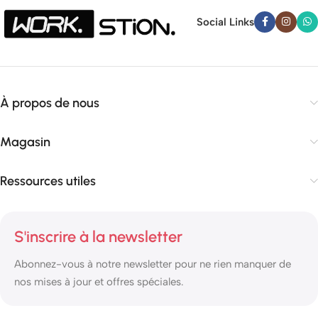
Social Links
À propos de nous
Magasin
Ressources utiles
S'inscrire à la newsletter
Abonnez-vous à notre newsletter pour ne rien manquer de
nos mises à jour et offres spéciales.