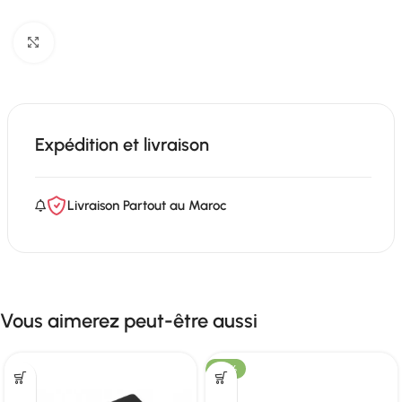
Click to enlarge
Expédition et livraison
Livraison Partout au Maroc
Vous aimerez peut-être aussi
-23%