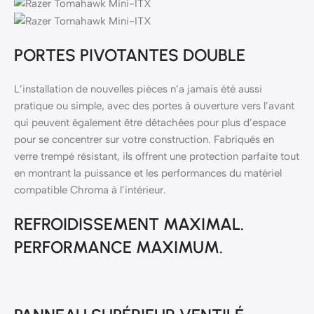
PORTES PIVOTANTES DOUBLE
L’installation de nouvelles pièces n’a jamais été aussi
pratique ou simple, avec des portes à ouverture vers l’avant
qui peuvent également être détachées pour plus d’espace
pour se concentrer sur votre construction. Fabriqués en
verre trempé résistant, ils offrent une protection parfaite tout
en montrant la puissance et les performances du matériel
compatible Chroma à l’intérieur.
REFROIDISSEMENT MAXIMAL.
PERFORMANCE MAXIMUM.