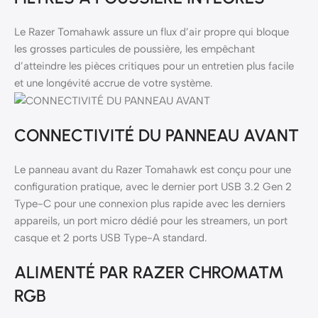
Le Razer Tomahawk assure un flux d’air propre qui bloque
les grosses particules de poussière, les empêchant
d’atteindre les pièces critiques pour un entretien plus facile
et une longévité accrue de votre système.
CONNECTIVITÉ DU PANNEAU AVANT
Le panneau avant du Razer Tomahawk est conçu pour une
configuration pratique, avec le dernier port USB 3.2 Gen 2
Type-C pour une connexion plus rapide avec les derniers
appareils, un port micro dédié pour les streamers, un port
casque et 2 ports USB Type-A standard.
ALIMENTÉ PAR RAZER CHROMA™
RGB