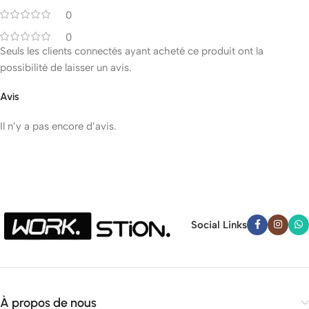
0
0
Seuls les clients connectés ayant acheté ce produit ont la
possibilité de laisser un avis.
Avis
Il n’y a pas encore d’avis.
Social Links
À propos de nous