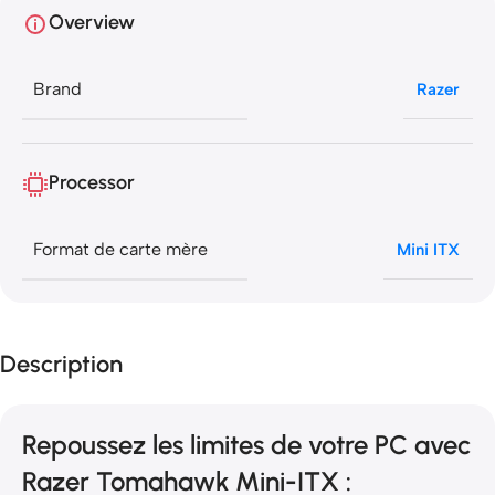
Overview
Brand
Razer
Processor
Format de carte mère
Mini ITX
Description
Repoussez les limites de votre PC avec
Razer Tomahawk Mini-ITX :