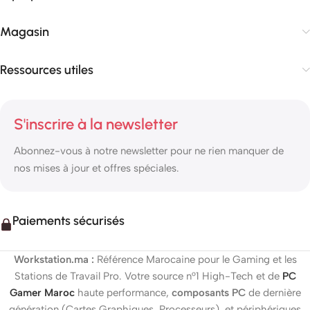
Magasin
Ressources utiles
S'inscrire à la newsletter
Abonnez-vous à notre newsletter pour ne rien manquer de
nos mises à jour et offres spéciales.
Paiements sécurisés
Workstation.ma :
Référence Marocaine pour le Gaming et les
Stations de Travail Pro. Votre source n°1 High-Tech et de
PC
Gamer Maroc
haute performance,
composants PC
de dernière
génération (Cartes Graphiques, Processeurs), et périphériques