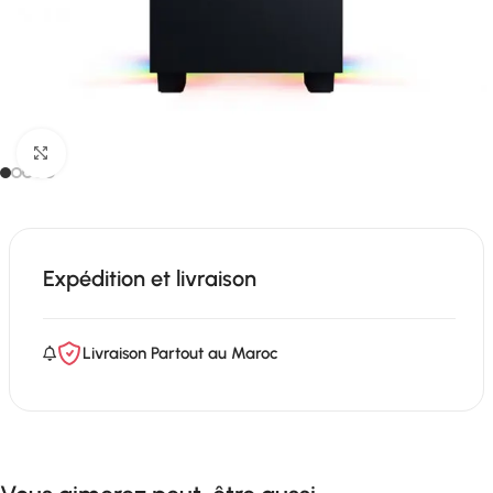
Click to enlarge
Expédition et livraison
Livraison Partout au Maroc