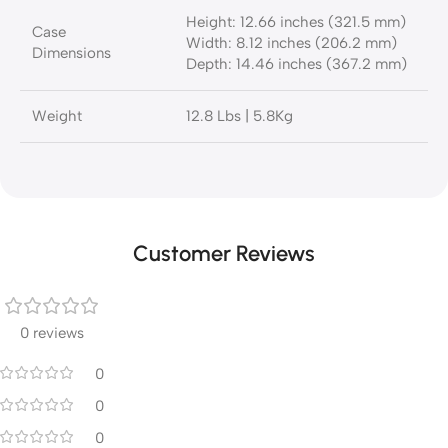
Height: 12.66 inches (321.5 mm)
Case
Width: 8.12 inches (206.2 mm)
Dimensions
Depth: 14.46 inches (367.2 mm)
Weight
12.8 Lbs | 5.8Kg
Customer Reviews
0 reviews
0
0
0