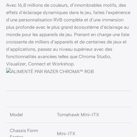
Avec 16,8 millions de couleurs, d’innombrables motifs, des
effets d’éclairage dynamiques dans le jeu, faites l’expérience
d’une personnalisation RVB complète et d’une immersion
plus profonde avec le plus grand écosystème d’éclairage au
monde pour les appareils de jeu. Prenant en charge une liste
croissante de milliers d’appareils et de centaines de jeux et
d’applications, passez au niveau supérieur avec des
fonctionnalités avancées telles que Chroma Studio,
Visualizer, Connect et Workshop.
Model
Tomahawk Mini-ITX
Chassis Form
Mini-ITX