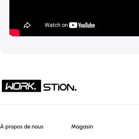
À propos de nous
Magasin