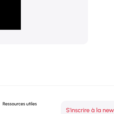
Ressources utiles
S'inscrire à la new