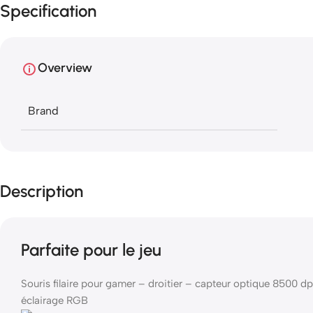
Specification
Overview
Brand
Description
Parfaite pour le jeu
Souris filaire pour gamer – droitier – capteur optique 8500 
éclairage RGB