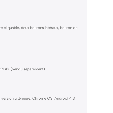
e cliquable, deux boutons latéraux, bouton de
ERPLAY (vendu séparément)
 version ultérieure, Chrome OS, Android 4.3