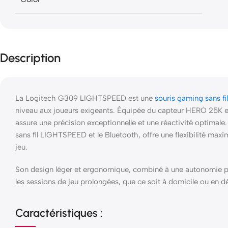
Description
La Logitech G309 LIGHTSPEED est une
souris gaming sans fil
niveau aux joueurs exigeants.
Équipée du capteur HERO 25K et
assure une précision exceptionnelle et une réactivité optimale.
sans fil LIGHTSPEED et le Bluetooth, offre une flexibilité max
jeu.
Son design léger et ergonomique, combiné à une autonomie pr
les sessions de jeu prolongées, que ce soit à domicile ou en 
Caractéristiques :