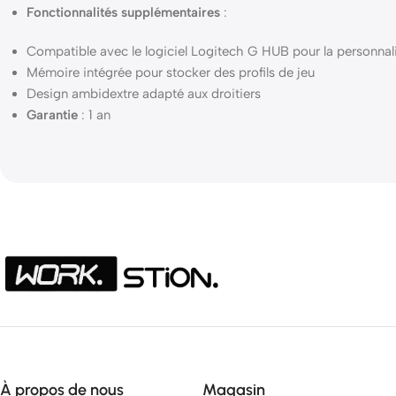
Fonctionnalités supplémentaires
:
Compatible avec le logiciel Logitech G HUB pour la personnal
Mémoire intégrée pour stocker des profils de jeu
Design ambidextre adapté aux droitiers
Garantie
: 1
an
À propos de nous
Magasin