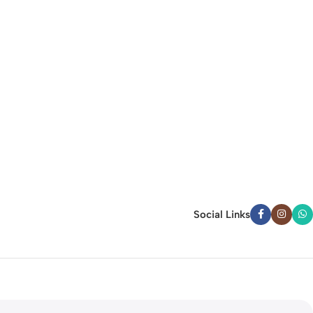
Social Links