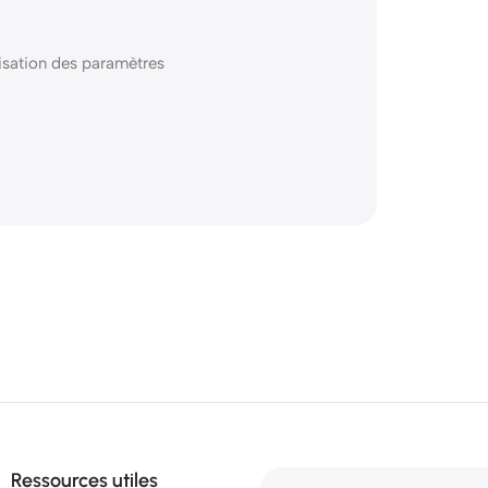
isation des paramètres
Ressources utiles