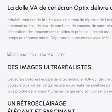
La dalle VA de cet écran Optix délivre 
rafraîchissement de 164 Hz avec un temps de réponse de 1 ms e
amateurs de fps, de jeux de combats, de courses, de sport et d
nécessitent des mouvements rapides et précis qui seront assur
temps de réponse réduit. Dépassez la concurrence avec MSI !
DES IMAGES ULTRARÉALISTES
Cet écran Optix est équipé de la technologie HDR qui délivre
couleurs plus variée, ce qui résulte en un réalisme amélioré p
plus proche de la vision humaine, ce qui rend son utilisation
UN RÉTROÉCLAIRAGE
ÉLÉGANT ET FASCINANT