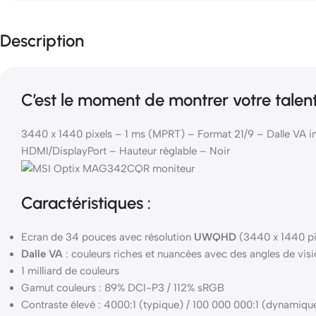
Description
C’est le moment de montrer votre talent
3440 x 1440 pixels – 1 ms (MPRT) – Format 21/9 – Dalle VA 
HDMI/DisplayPort – Hauteur réglable – Noir
Caractéristiques :
Ecran de 34 pouces avec résolution
UWQHD
(3440 x 1440 pi
Dalle
VA
: couleurs riches et nuancées avec des angles de visi
1 milliard de couleurs
Gamut couleurs : 89% DCI-P3 / 112% sRGB
Contraste élevé : 4000:1 (typique) / 100 000 000:1 (dynamiqu