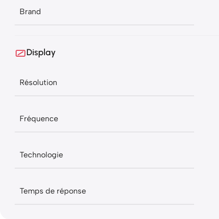
Brand
Display
Résolution
Fréquence
Technologie
Temps de réponse