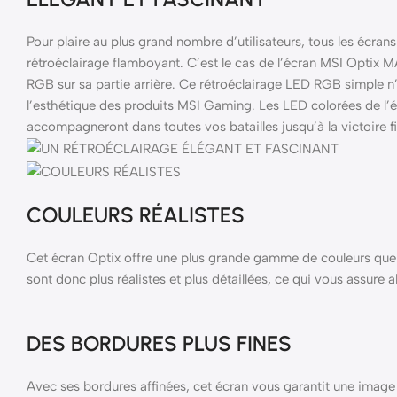
Pour plaire au plus grand nombre d’utilisateurs, tous les écr
rétroéclairage flamboyant. C’est le cas de l’écran MSI Opti
RGB sur sa partie arrière. Ce rétroéclairage LED RGB simple n’
l’esthétique des produits MSI Gaming. Les LED colorées de 
accompagneront dans toutes vos batailles jusqu’à la victoire fi
COULEURS RÉALISTES
Cet écran Optix offre une plus grande gamme de couleurs que 
sont donc plus réalistes et plus détaillées, ce qui vous assure
DES BORDURES PLUS FINES
Avec ses bordures affinées, cet écran vous garantit une image p