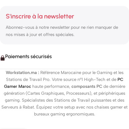
S'inscrire à la newsletter
Abonnez-vous à notre newsletter pour ne rien manquer de
nos mises à jour et offres spéciales.
Paiements sécurisés
Workstation.ma :
Référence Marocaine pour le Gaming et les
Stations de Travail Pro. Votre source n°1 High-Tech et de
PC
Gamer Maroc
haute performance,
composants PC
de dernière
génération (Cartes Graphiques, Processeurs), et périphériques
gaming. Spécialistes des Stations de Travail puissantes et des
Serveurs à Rabat. Équipez votre setup avec nos chaises gamer et
bureaux gaming ergonomiques.
4