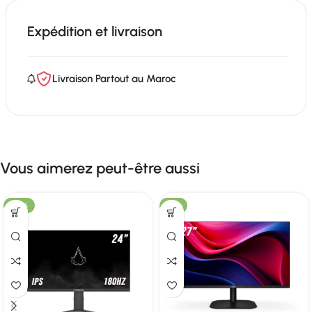
Expédition et livraison
Livraison Partout au Maroc
Vous aimerez peut-être aussi
-22%
-3%