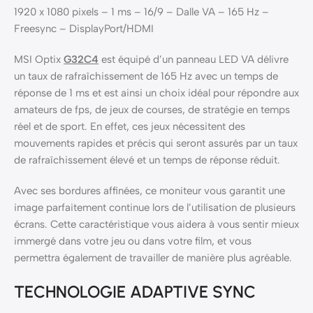
1920 x 1080 pixels – 1 ms – 16/9 – Dalle VA – 165 Hz –
Freesync – DisplayPort/HDMI
MSI Optix
G32C4
est équipé d’un panneau LED VA délivre
un taux de rafraîchissement de 165 Hz avec un temps de
réponse de 1 ms et est ainsi un choix idéal pour répondre aux
amateurs de fps, de jeux de courses, de stratégie en temps
réel et de sport. En effet, ces jeux nécessitent des
mouvements rapides et précis qui seront assurés par un taux
de rafraîchissement élevé et un temps de réponse réduit.
Avec ses bordures affinées, ce moniteur vous garantit une
image parfaitement continue lors de l’utilisation de plusieurs
écrans. Cette caractéristique vous aidera à vous sentir mieux
immergé dans votre jeu ou dans votre film, et vous
permettra également de travailler de manière plus agréable.
TECHNOLOGIE ADAPTIVE SYNC