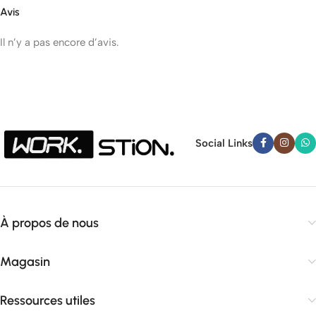
Avis
Il n’y a pas encore d’avis.
Social Links
À propos de nous
Magasin
Ressources utiles