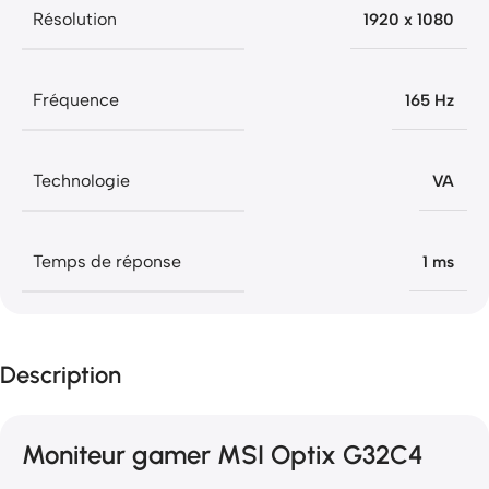
Résolution
1920 x 1080
Fréquence
165 Hz
Technologie
VA
Temps de réponse
1 ms
Description
Moniteur gamer MSI Optix G32C4