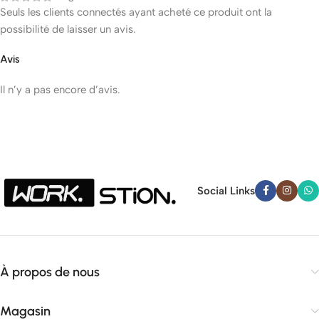
Seuls les clients connectés ayant acheté ce produit ont la
possibilité de laisser un avis.
Avis
Il n’y a pas encore d’avis.
Social Links
À propos de nous
Magasin