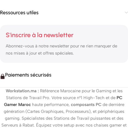
Ressources utiles
S'inscrire à la newsletter
Abonnez-vous à notre newsletter pour ne rien manquer de
nos mises à jour et offres spéciales.
Paiements sécurisés
Workstation.ma :
Référence Marocaine pour le Gaming et les
Stations de Travail Pro. Votre source n°1 High-Tech et de
PC
Gamer Maroc
haute performance,
composants PC
de dernière
génération (Cartes Graphiques, Processeurs), et périphériques
gaming. Spécialistes des Stations de Travail puissantes et des
Serveurs à Rabat. Équipez votre setup avec nos chaises gamer et