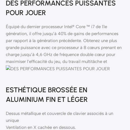
DES PERFORMANCES PUISSANTES
POUR JOUER
Équipé du dernier processeur Intel® Core ™ i7 de 11e
génération, il offre jusqu’à 40% de gains de performances
par rapport à la génération précédente. Obtenez une plus
grande puissance avec ce processeur à 8 cœurs prenant en
charge jusqu’à 4,6 GHz de fréquence double cœur pour
maximiser l’efficacité du jeu, du travail multitâche et
ESTHÉTIQUE BROSSÉE EN
ALUMINIUM FIN ET LÉGER
Dessus métallique et couvercle de clavier associés à un
unique
Ventilation en X cachée en dessous.