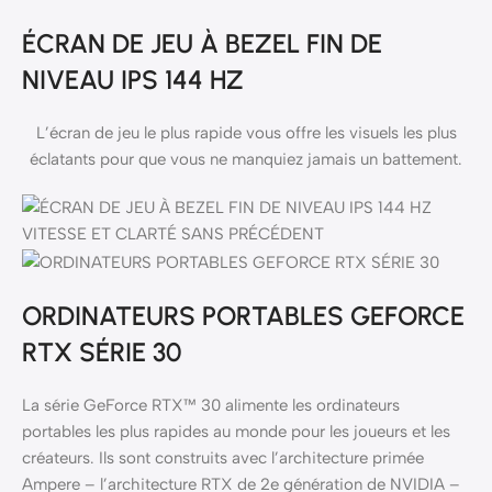
ÉCRAN DE JEU À BEZEL FIN DE
NIVEAU IPS 144 HZ
L’écran de jeu le plus rapide vous offre les visuels les plus
éclatants pour que vous ne manquiez jamais un battement.
ORDINATEURS PORTABLES GEFORCE
RTX SÉRIE 30
La série GeForce RTX™ 30 alimente les ordinateurs
portables les plus rapides au monde pour les joueurs et les
créateurs. Ils sont construits avec l’architecture primée
Ampere – l’architecture RTX de 2e génération de NVIDIA –