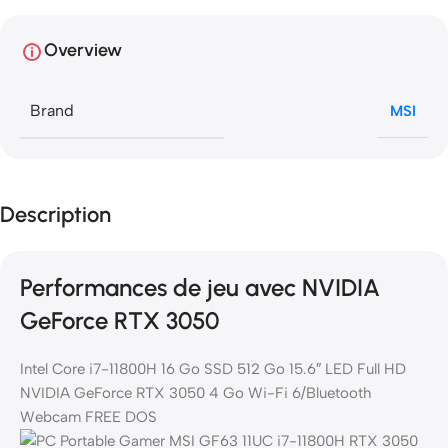
Overview
Brand
MSI
Description
Performances de jeu avec NVIDIA
GeForce RTX 3050
Intel Core i7-11800H 16 Go SSD 512 Go 15.6″ LED Full HD
NVIDIA GeForce RTX 3050 4 Go Wi-Fi 6/Bluetooth
Webcam FREE DOS