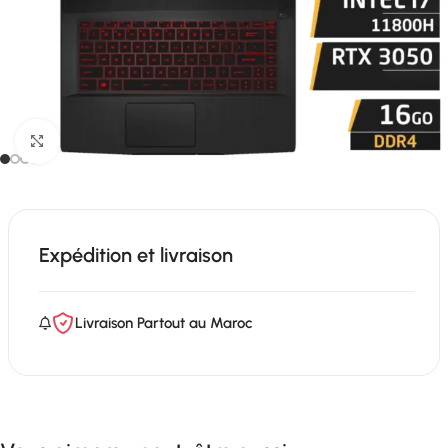
Click to enlarge
Expédition et livraison
Livraison Partout au Maroc