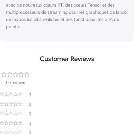
avec de nouveaux cœurs RT, des cœurs Tensor et des
multiprocesseurs de streaming pour les graphiques de lancer
de rayons les plus réalistes et des fonctionnalités d’IA de
pointe.
Customer Reviews
0 reviews
0
0
0
0
0