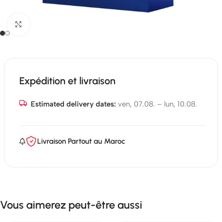
Click to enlarge
Expédition et livraison
Estimated delivery dates:
ven, 07.08. – lun, 10.08.
Livraison Partout au Maroc
Vous aimerez peut-être aussi