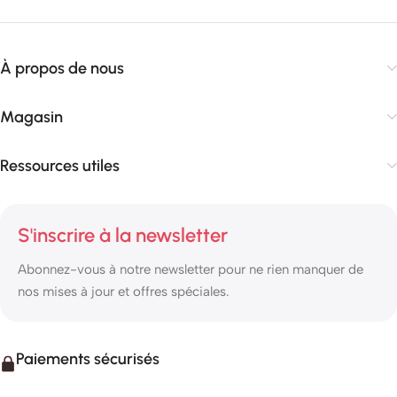
À propos de nous
Magasin
Ressources utiles
S'inscrire à la newsletter
Abonnez-vous à notre newsletter pour ne rien manquer de
nos mises à jour et offres spéciales.
Paiements sécurisés