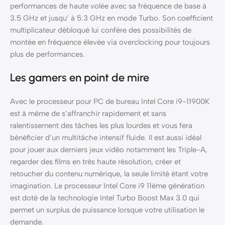
performances de haute volée avec sa fréquence de base à
3.5 GHz et jusqu’ à 5.3 GHz en mode Turbo. Son coefficient
multiplicateur débloqué lui confère des possibilités de
montée en fréquence élevée via overclocking pour toujours
plus de performances.
Les gamers en point de mire
Avec le processeur pour PC de bureau Intel Core i9-11900K
est à même de s’affranchir rapidement et sans
ralentissement des tâches les plus lourdes et vous fera
bénéficier d’un multitâche intensif fluide. Il est aussi idéal
pour jouer aux derniers jeux vidéo notamment les Triple-A,
regarder des films en très haute résolution, créer et
retoucher du contenu numérique, la seule limité étant votre
imagination. Le processeur Intel Core i9 11ème génération
est doté de la technologie Intel Turbo Boost Max 3.0 qui
permet un surplus de puissance lorsque votre utilisation le
demande.