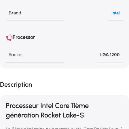
Brand
Intel
Processor
Socket
LGA 1200
Description
Processeur Intel Core 11ème
génération Rocket Lake-S