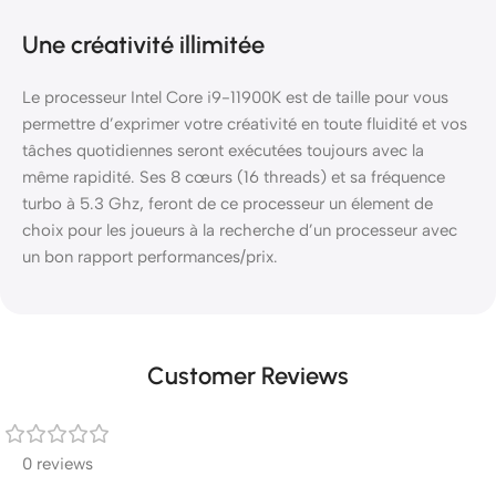
Une créativité illimitée
Le processeur Intel Core i9-11900K est de taille pour vous
permettre d’exprimer votre créativité en toute fluidité et vos
tâches quotidiennes seront exécutées toujours avec la
même rapidité. Ses 8 cœurs (16 threads) et sa fréquence
turbo à 5.3 Ghz, feront de ce processeur un élement de
choix pour les joueurs à la recherche d’un processeur avec
un bon rapport performances/prix.
Customer Reviews
0 reviews