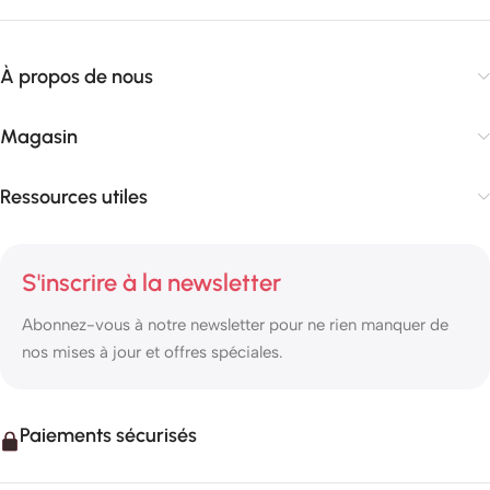
À propos de nous
Magasin
Ressources utiles
S'inscrire à la newsletter
Abonnez-vous à notre newsletter pour ne rien manquer de
nos mises à jour et offres spéciales.
Paiements sécurisés