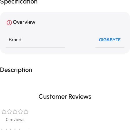
Specification
Overview
Brand
GIGABYTE
Description
Customer Reviews
0 reviews