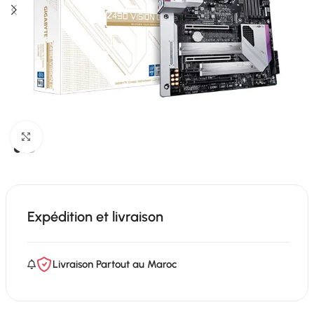
Click to enlarge
Expédition et livraison
Livraison Partout au Maroc