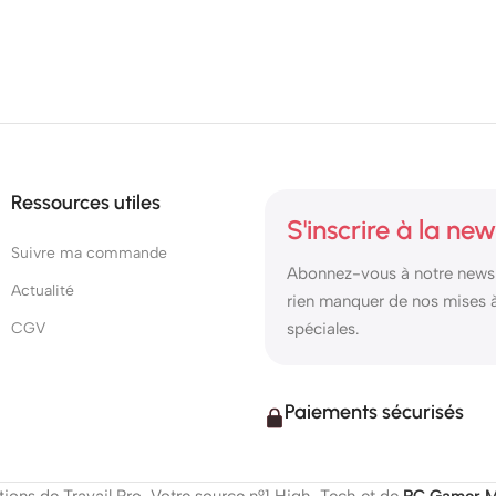
Ressources utiles
S'inscrire à la new
Suivre ma commande
Abonnez-vous à notre newsl
Actualité
rien manquer de nos mises à 
CGV
spéciales.
Paiements sécurisés