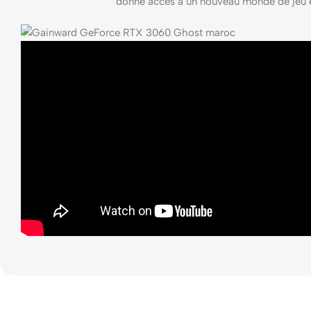
donne accès à un nouveau monde de jeu ex